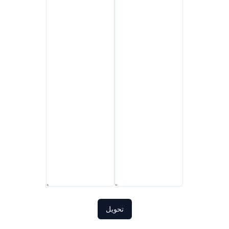
تحويل