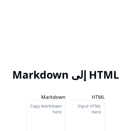
HTML إلى Markdown
Markdown
HTML