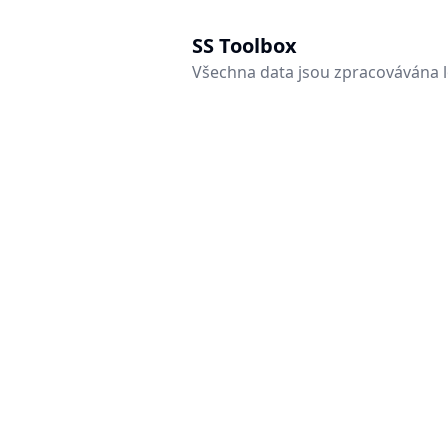
SS Toolbox
Všechna data jsou zpracovávána 