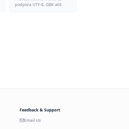
podpora UTF-8, GBK atd.
Feedback & Support
Email Us