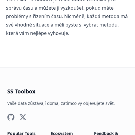
správu času a můžete ji vyzkoušet, pokud máte
problémy s řízením času. Nicméně, každá metoda má
své vhodné situace a měli byste si vybrat metodu,
která vám nejlépe vyhovuje.
SS Toolbox
Vaše data zůstávají doma, zatímco vy objevujete svět.
Popular Tools
Ecosystem
Feedback &