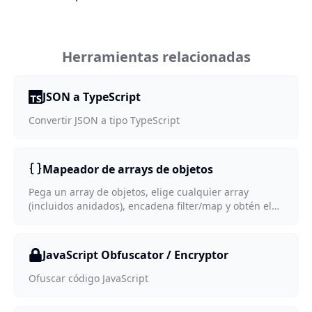
Herramientas relacionadas
JSON a TypeScript
Convertir JSON a tipo TypeScript
Mapeador de arrays de objetos
Pega un array de objetos, elige cualquier array
(incluidos anidados), encadena filter/map y obtén el
resultado completo
JavaScript Obfuscator / Encryptor
Ofuscar código JavaScript