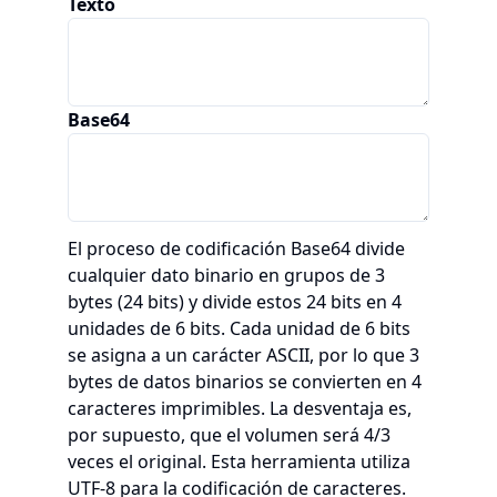
Texto
Base64
El proceso de codificación Base64 divide
cualquier dato binario en grupos de 3
bytes (24 bits) y divide estos 24 bits en 4
unidades de 6 bits. Cada unidad de 6 bits
se asigna a un carácter ASCII, por lo que 3
bytes de datos binarios se convierten en 4
caracteres imprimibles. La desventaja es,
por supuesto, que el volumen será 4/3
veces el original. Esta herramienta utiliza
UTF-8 para la codificación de caracteres.