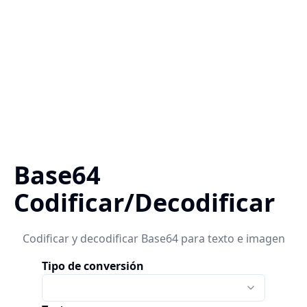
Base64
Codificar/Decodificar
Codificar y decodificar Base64 para texto e imagen
Tipo de conversión