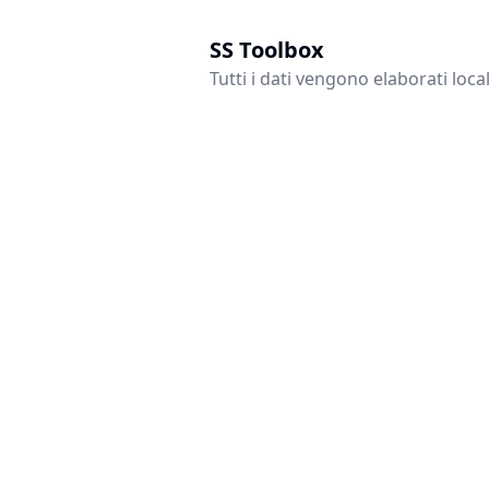
SS Toolbox
Tutti i dati vengono elaborati loc