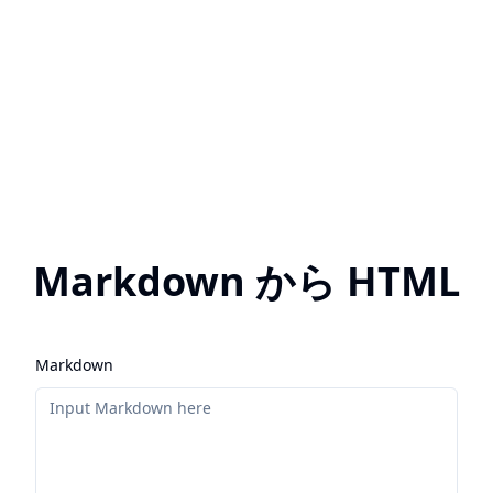
Markdown から HTML
Markdown