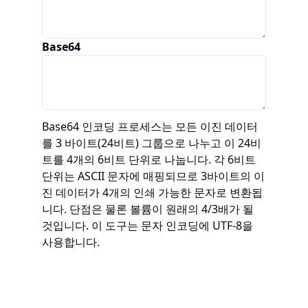
Base64
Base64 인코딩 프로세스는 모든 이진 데이터
를 3 바이트(24비트) 그룹으로 나누고 이 24비
트를 4개의 6비트 단위로 나눕니다. 각 6비트
단위는 ASCII 문자에 매핑되므로 3바이트의 이
진 데이터가 4개의 인쇄 가능한 문자로 변환됩
니다. 단점은 물론 볼륨이 원래의 4/3배가 될
것입니다. 이 도구는 문자 인코딩에 UTF-8을
사용합니다.