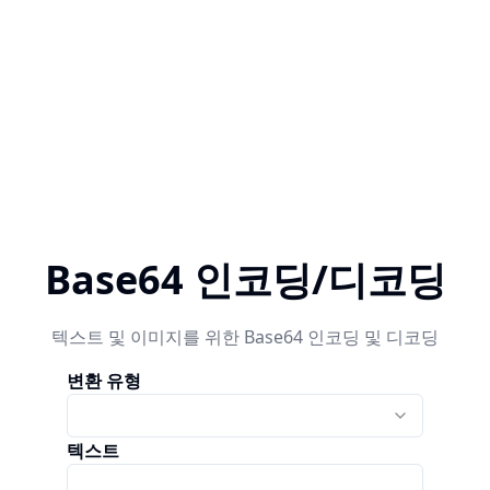
Base64 인코딩/디코딩
텍스트 및 이미지를 위한 Base64 인코딩 및 디코딩
변환 유형
텍스트