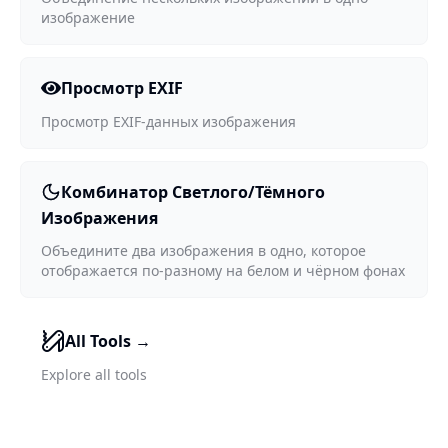
изображение
Просмотр EXIF
Просмотр EXIF-данных изображения
Комбинатор Светлого/Тёмного
Изображения
Объедините два изображения в одно, которое
отображается по-разному на белом и чёрном фонах
All Tools
→
Explore all tools