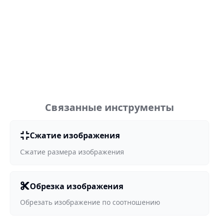
Связанные инструменты
Сжатие изображения
Сжатие размера изображения
Обрезка изображения
Обрезать изображение по соотношению