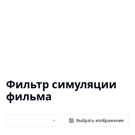
Фильтр симуляции
фильма
Выбрать изображение