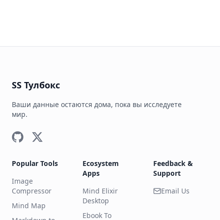
SS Тулбокс
Ваши данные остаются дома, пока вы исследуете
мир.
Popular Tools
Ecosystem
Feedback &
Apps
Support
Image
Compressor
Mind Elixir
Email Us
Desktop
Mind Map
Ebook To