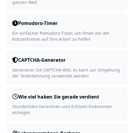
ganzen Welt
Pomodoro-Timer
Ein einfacher Pomodoro-Timer, um Ihnen bei der
Konzentration auf Ihre Arbeit zu helfen
CAPTCHA-Generator
Generieren Sie CAPTCHA-Bild, es kann zur Umgehung
der Texterkennung verwendet werden
Wie viel haben Sie gerade verdient
Stundenlohn berechnen und Echtzeit-Einkommen
anzeigen