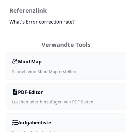
Referenzlink
What's Error correction rate?
Verwandte Tools
Mind Map
Schnell eine Mind Map erstellen
PDF-Editor
Löschen oder hinzufügen von PDF-Seiten
Aufgabenliste