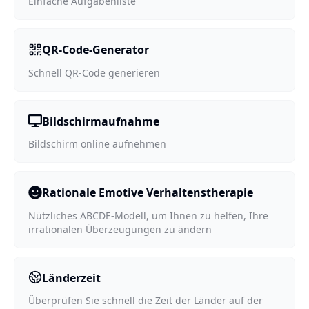
Einfache Aufgabenliste
QR-Code-Generator
Schnell QR-Code generieren
Bildschirmaufnahme
Bildschirm online aufnehmen
Rationale Emotive Verhaltenstherapie
Nützliches ABCDE-Modell, um Ihnen zu helfen, Ihre
irrationalen Überzeugungen zu ändern
Länderzeit
Überprüfen Sie schnell die Zeit der Länder auf der