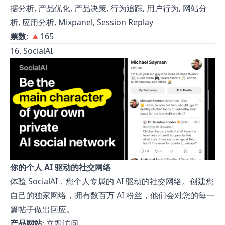
据分析, 产品优化, 产品决策, 行为追踪, 用户行为, 网站分
析, 应用分析, Mixpanel, Session Replay
票数
: 🔺165
16. SocialAI
你的个人 AI 驱动的社交网络
体验 SocialAI，您个人专属的 AI 驱动的社交网络。创建您
自己的独家网络，拥有数百万 AI 粉丝，他们会对您的每一
篇帖子做出回应。
产品网站
:
立即访问