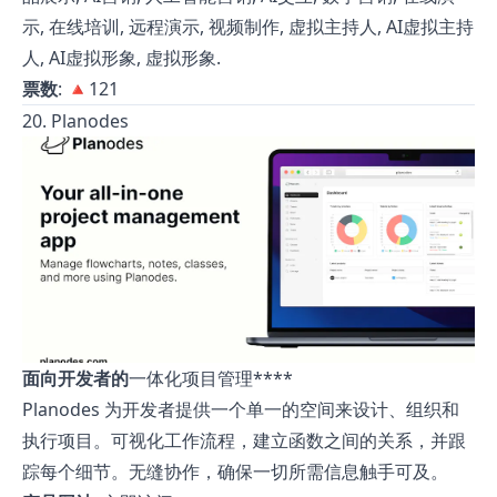
示, 在线培训, 远程演示, 视频制作, 虚拟主持人, AI虚拟主持
人, AI虚拟形象, 虚拟形象.
票数
: 🔺121
20. Planodes
面向开发者的
一体化项目管理****
Planodes 为开发者提供一个单一的空间来设计、组织和
执行项目。可视化工作流程，建立函数之间的关系，并跟
踪每个细节。无缝协作，确保一切所需信息触手可及。