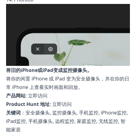
将旧的iPhone或iPad变成监控摄像头。
将你的闲置 iPhone 或 iPad 变为安全摄像头，并在你的日
常 iPhone 上查看实时画面和回放。
产品网站
:
立即访问
Product Hunt 地址
:
立即访问
关键词
：安全摄像头, 监控摄像头, 手机监控, iPhone监控,
iPad监控, 手机摄像头, 远程监控, 家庭监控, 无线监控, 智
能家居