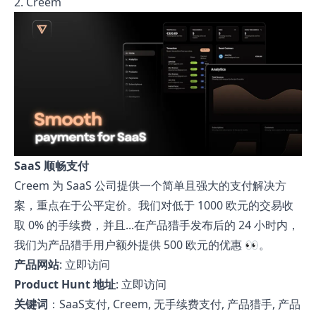
2. Creem
SaaS 顺畅支付
Creem 为 SaaS 公司提供一个简单且强大的支付解决方
案，重点在于公平定价。我们对低于 1000 欧元的交易收
取 0% 的手续费，并且...在产品猎手发布后的 24 小时内，
我们为产品猎手用户额外提供 500 欧元的优惠 👀。
产品网站
:
立即访问
Product Hunt 地址
:
立即访问
关键词
：SaaS支付, Creem, 无手续费支付, 产品猎手, 产品