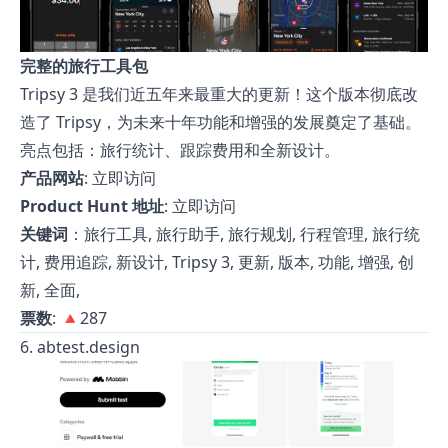
完整的旅行工具包
Tripsy 3 是我们近五年来最重大的更新！这个版本彻底改
造了 Tripsy，为未来十年功能和增强的发展奠定了基础。
亮点包括：旅行统计、跟踪费用和全新设计。
产品网站
:
立即访问
Product Hunt 地址
:
立即访问
关键词
：旅行工具, 旅行助手, 旅行规划, 行程管理, 旅行统
计, 费用追踪, 新设计, Tripsy 3, 更新, 版本, 功能, 增强, 创
新, 全面,
票数
: 🔺287
6. abtest.design