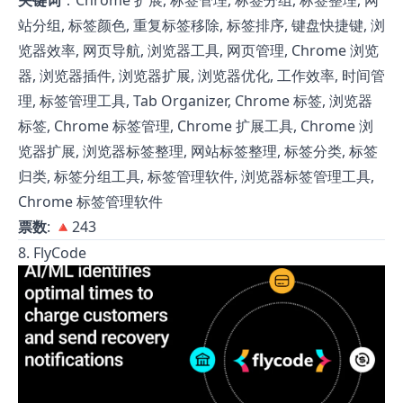
关键词
：Chrome 扩展, 标签管理, 标签分组, 标签整理, 网
站分组, 标签颜色, 重复标签移除, 标签排序, 键盘快捷键, 浏
览器效率, 网页导航, 浏览器工具, 网页管理, Chrome 浏览
器, 浏览器插件, 浏览器扩展, 浏览器优化, 工作效率, 时间管
理, 标签管理工具, Tab Organizer, Chrome 标签, 浏览器
标签, Chrome 标签管理, Chrome 扩展工具, Chrome 浏
览器扩展, 浏览器标签整理, 网站标签整理, 标签分类, 标签
归类, 标签分组工具, 标签管理软件, 浏览器标签管理工具,
Chrome 标签管理软件
票数
: 🔺243
8. FlyCode