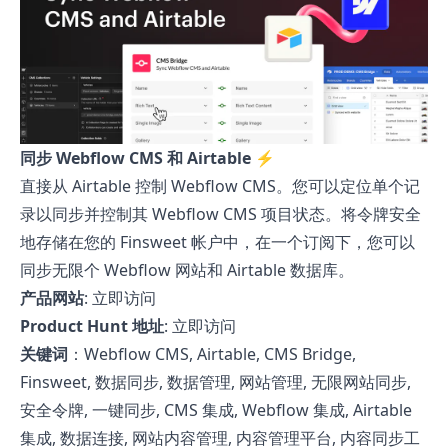
同步 Webflow CMS 和 Airtable ⚡
直接从 Airtable 控制 Webflow CMS。您可以定位单个记
录以同步并控制其 Webflow CMS 项目状态。将令牌安全
地存储在您的 Finsweet 帐户中，在一个订阅下，您可以
同步无限个 Webflow 网站和 Airtable 数据库。
产品网站
:
立即访问
Product Hunt 地址
:
立即访问
关键词
：Webflow CMS, Airtable, CMS Bridge,
Finsweet, 数据同步, 数据管理, 网站管理, 无限网站同步,
安全令牌, 一键同步, CMS 集成, Webflow 集成, Airtable
集成, 数据连接, 网站内容管理, 内容管理平台, 内容同步工