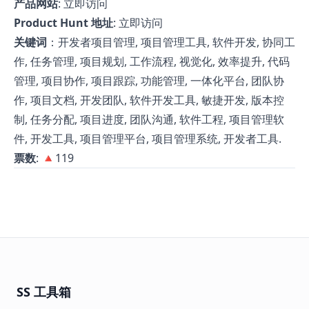
产品网站
:
立即访问
Product Hunt 地址
:
立即访问
关键词
：开发者项目管理, 项目管理工具, 软件开发, 协同工
作, 任务管理, 项目规划, 工作流程, 视觉化, 效率提升, 代码
管理, 项目协作, 项目跟踪, 功能管理, 一体化平台, 团队协
作, 项目文档, 开发团队, 软件开发工具, 敏捷开发, 版本控
制, 任务分配, 项目进度, 团队沟通, 软件工程, 项目管理软
件, 开发工具, 项目管理平台, 项目管理系统, 开发者工具.
票数
: 🔺119
SS 工具箱