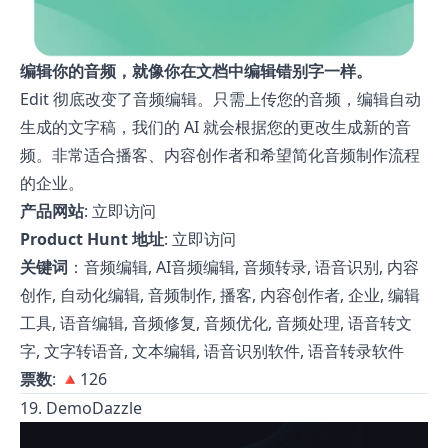
编辑你的音频，就像你在文档中编辑错别字一样。
Edit 彻底改变了音频编辑。只需上传您的音频，编辑自动
生成的文字稿，我们的 AI 就会根据您的更改生成新的音
频。非常适合播客、内容创作者和希望简化音频制作流程
的企业。
产品网站
:
立即访问
Product Hunt 地址
:
立即访问
关键词
：音频编辑, AI音频编辑, 音频转录, 语音识别, 内容
创作, 自动化编辑, 音频制作, 播客, 内容创作者, 企业, 编辑
工具, 语音编辑, 音频修复, 音频优化, 音频处理, 语音转文
字, 文字转语音, 文本编辑, 语音识别软件, 语音转录软件
票数
: 🔺126
19. DemoDazzle