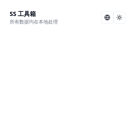
SS 工具箱
Language Sel
Toggle
所有数据均在本地处理