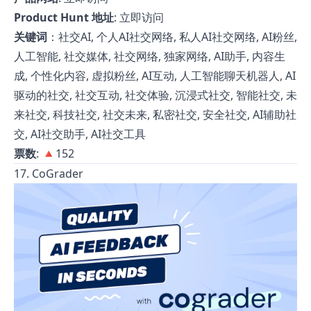
Product Hunt 地址
:
立即访问
关键词
：社交AI, 个人AI社交网络, 私人AI社交网络, AI粉丝,
人工智能, 社交媒体, 社交网络, 独家网络, AI助手, 内容生
成, 个性化内容, 虚拟粉丝, AI互动, 人工智能聊天机器人, AI
驱动的社交, 社交互动, 社交体验, 沉浸式社交, 智能社交, 未
来社交, 科技社交, 社交未来, 私密社交, 安全社交, AI辅助社
交, AI社交助手, AI社交工具
票数
: 🔺152
17. CoGrader