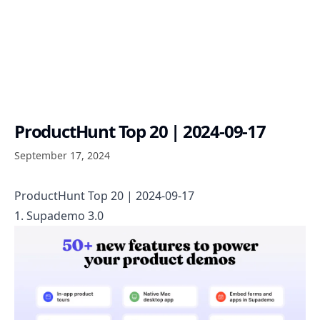
ProductHunt Top 20 | 2024-09-17
September 17, 2024
ProductHunt Top 20 | 2024-09-17
1. Supademo 3.0