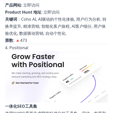
产品网站
:
立即访问
Product Hunt 地址
:
立即访问
关键词
：Coho AI, AI驱动的个性化体验, 用户行为分析, 转
换率提升, 精准营销, 智能化客户旅程, AI客户细分, 用户体
验优化, 数据驱动营销, 自动个性化.
票数
: 🔺473
4. Positional
一体化SEO工具集