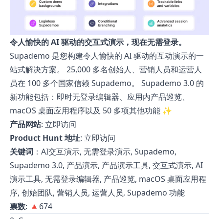
令人愉快的 AI 驱动的交互式演示，现在无需登录。
Supademo 是您构建令人愉快的 AI 驱动的互动演示的一
站式解决方案。 25,000 多名创始人、营销人员和运营人
员在 100 多个国家信赖 Supademo。 Supademo 3.0 的
新功能包括：即时无登录编辑器、应用内产品巡览、
macOS 桌面应用程序以及 50 多项其他功能 ✨
产品网站
:
立即访问
Product Hunt 地址
:
立即访问
关键词
：AI交互演示, 无需登录演示, Supademo,
Supademo 3.0, 产品演示, 产品演示工具, 交互式演示, AI
演示工具, 无需登录编辑器, 产品巡览, macOS 桌面应用程
序, 创始团队, 营销人员, 运营人员, Supademo 功能
票数
: 🔺674