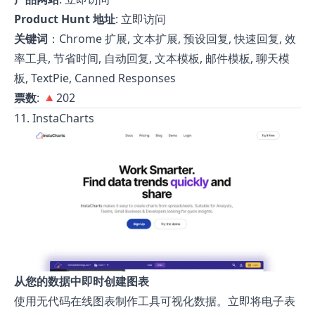
Product Hunt 地址
:
立即访问
关键词
：Chrome 扩展, 文本扩展, 预设回复, 快速回复, 效
率工具, 节省时间, 自动回复, 文本模板, 邮件模板, 聊天模
板, TextPie, Canned Responses
票数
: 🔺202
11. InstaCharts
从您的数据中即时创建图表
使用无代码在线图表制作工具可视化数据。立即将电子表