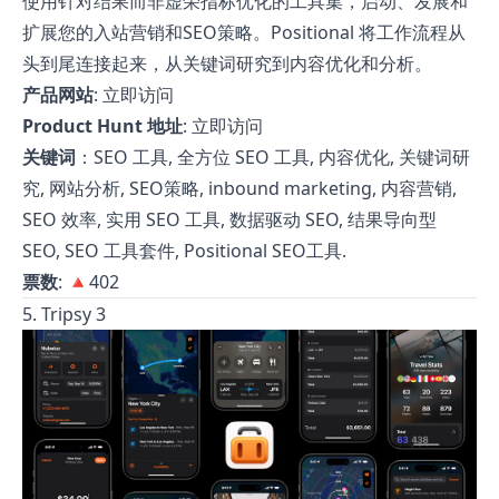
使用针对结果而非虚荣指标优化的工具集，启动、发展和
扩展您的入站营销和SEO策略。Positional 将工作流程从
头到尾连接起来，从关键词研究到内容优化和分析。
产品网站
:
立即访问
Product Hunt 地址
:
立即访问
关键词
：SEO 工具, 全方位 SEO 工具, 内容优化, 关键词研
究, 网站分析, SEO策略, inbound marketing, 内容营销,
SEO 效率, 实用 SEO 工具, 数据驱动 SEO, 结果导向型
SEO, SEO 工具套件, Positional SEO工具.
票数
: 🔺402
5. Tripsy 3