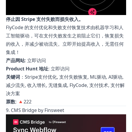
停止因 Stripe 支付失败而损失收入。
FlyCode 的支付优化和失败支付恢复技术由机器学习和人
工智能驱动，可在支付失败发生之前阻止它们，恢复损失
的收入，并减少被动流失。立即开始提高收入，无需任何
集成！
产品网站
:
立即访问
Product Hunt 地址
:
立即访问
关键词
：Stripe支付优化, 支付失败恢复, ML驱动, AI驱动,
减少流失, 收入增长, 无缝集成, FlyCode, 支付技术, 支付解
决方案
票数
: 🔺222
9. CMS Bridge by Finsweet