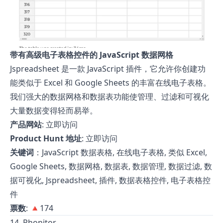
带有高级电子表格控件的 JavaScript 数据网格
Jspreadsheet 是一款 JavaScript 插件，它允许你创建功
能类似于 Excel 和 Google Sheets 的丰富在线电子表格。
我们强大的数据网格和数据表功能使管理、过滤和可视化
大量数据变得轻而易举。
产品网站
:
立即访问
Product Hunt 地址
:
立即访问
关键词
：JavaScript 数据表格, 在线电子表格, 类似 Excel,
Google Sheets, 数据网格, 数据表, 数据管理, 数据过滤, 数
据可视化, Jspreadsheet, 插件, 数据表格控件, 电子表格控
件
票数
: 🔺174
14. Phonitor