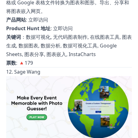
格或 Google 表格文件转换为图表和图形。导出、分享和
将图表嵌入网页。
产品网站
:
立即访问
Product Hunt 地址
:
立即访问
关键词
：数据可视化, 无代码图表制作, 在线图表工具, 图表
生成, 数据图表, 数据分析, 数据可视化工具, Google
Sheets, 图表分享, 图表嵌入, InstaCharts
票数
: 🔺179
12. Sage Wang