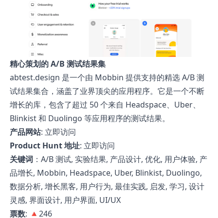
精心策划的 A/B 测试结果集
abtest.design 是一个由 Mobbin 提供支持的精选 A/B 测
试结果集合，涵盖了业界顶尖的应用程序。它是一个不断
增长的库，包含了超过 50 个来自 Headspace、Uber、
Blinkist 和 Duolingo 等应用程序的测试结果。
产品网站
:
立即访问
Product Hunt 地址
:
立即访问
关键词
：A/B 测试, 实验结果, 产品设计, 优化, 用户体验, 产
品增长, Mobbin, Headspace, Uber, Blinkist, Duolingo,
数据分析, 增长黑客, 用户行为, 最佳实践, 启发, 学习, 设计
灵感, 界面设计, 用户界面, UI/UX
票数
: 🔺246