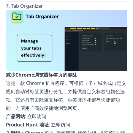
7. Tab Organizer
减少Chrome浏览器标签页的混乱
这是一款 Chrome 扩展程序，可根据（子）域名或自定义
规则自动对标签页进行分组，并提供自定义标签组颜色选
项。它还具有去除重复标签、标签排序和键盘快捷键功
能，方便用户高效便捷地浏览网页。
产品网站
:
立即访问
Product Hunt 地址
:
立即访问