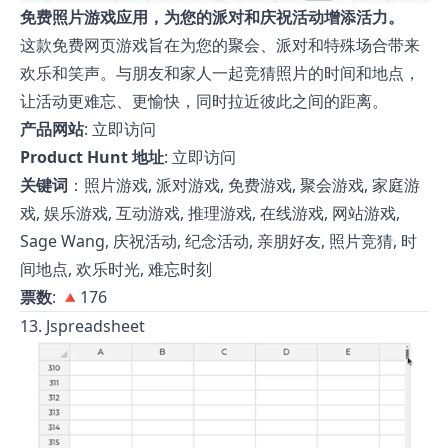
免费照片游戏应用，为您的派对和庆祝活动增添活力。
这款免费网页游戏旨在为您的聚会、派对和特殊场合带来
欢乐和笑声。与朋友和家人一起竞猜照片的时间和地点，
让活动更难忘、更愉快，同时拉近彼此之间的距离。
产品网站
:
立即访问
Product Hunt 地址
:
立即访问
关键词
：照片游戏, 派对游戏, 免费游戏, 聚会游戏, 家庭游
戏, 娱乐游戏, 互动游戏, 推理游戏, 在线游戏, 网站游戏,
Sage Wang, 庆祝活动, 纪念活动, 亲朋好友, 照片竞猜, 时
间地点, 欢乐时光, 难忘时刻
票数
: 🔺176
13. Jspreadsheet