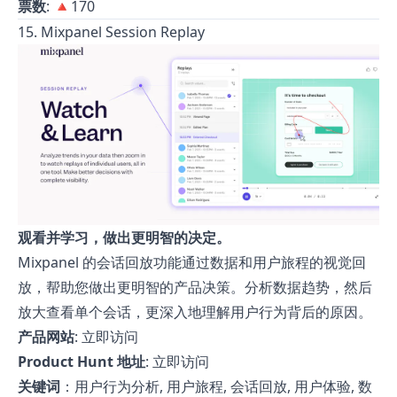
票数
: 🔺170
15. Mixpanel Session Replay
观看并学习，做出更明智的决定。
Mixpanel 的会话回放功能通过数据和用户旅程的视觉回
放，帮助您做出更明智的产品决策。分析数据趋势，然后
放大查看单个会话，更深入地理解用户行为背后的原因。
产品网站
:
立即访问
Product Hunt 地址
:
立即访问
关键词
：用户行为分析, 用户旅程, 会话回放, 用户体验, 数