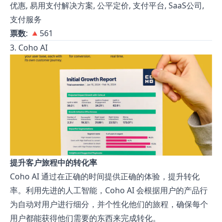
优惠, 易用支付解决方案, 公平定价, 支付平台, SaaS公司,
支付服务
票数
: 🔺561
3. Coho AI
提升客户旅程中的转化率
Coho AI 通过在正确的时间提供正确的体验，提升转化
率。利用先进的人工智能，Coho AI 会根据用户的产品行
为自动对用户进行细分，并个性化他们的旅程，确保每个
用户都能获得他们需要的东西来完成转化。