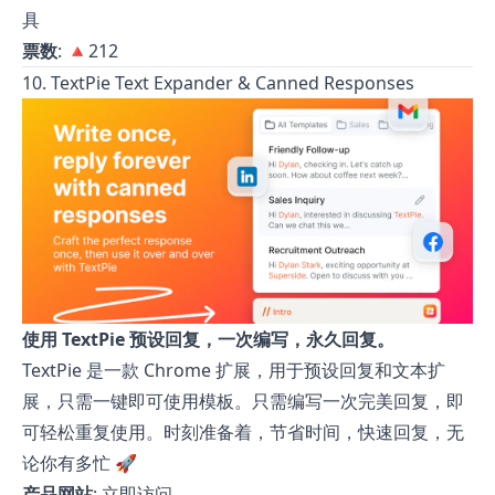
具
票数
: 🔺212
10. TextPie Text Expander & Canned Responses
使用 TextPie 预设回复，
一次编写，永久回复
。
TextPie 是一款 Chrome 扩展，用于预设回复和文本扩
展，只需一键即可使用模板。只需编写一次完美回复，即
可轻松重复使用。时刻准备着，节省时间，快速回复，无
论你有多忙 🚀
产品网站
:
立即访问