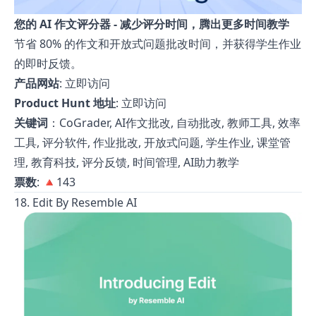
您的 AI 作文评分器 - 减少评分时间，腾出更多时间教学
节省 80% 的作文和开放式问题批改时间，并获得学生作业
的即时反馈。
产品网站
:
立即访问
Product Hunt 地址
:
立即访问
关键词
：CoGrader, AI作文批改, 自动批改, 教师工具, 效率
工具, 评分软件, 作业批改, 开放式问题, 学生作业, 课堂管
理, 教育科技, 评分反馈, 时间管理, AI助力教学
票数
: 🔺143
18. Edit By Resemble AI