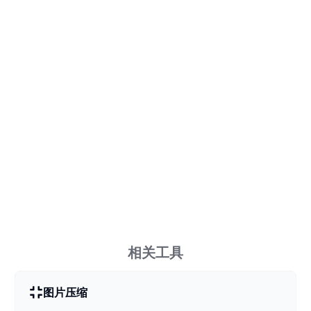
相关工具
图片压缩