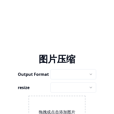
图片压缩
Output Format
resize
拖拽或点击添加图片