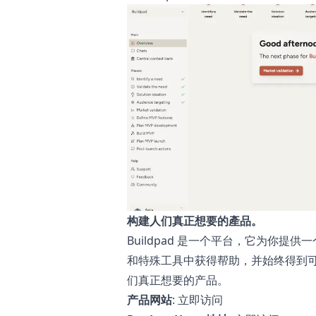
构建人们真正想要的產品。
Buildpad 是一个平台，它为你提
和特殊工具中获得帮助，并始终得到可操
们真正想要的产品。
产品网站
:
立即访问