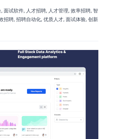
 面试软件, 人才招聘, 人才管理, 效率招聘, 智
效招聘, 招聘自动化, 优质人才, 面试体验, 创新