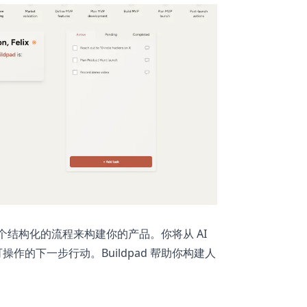
供一个结构化的流程来构建你的产品。你将从 AI
作的下一步行动。Buildpad 帮助你构建人