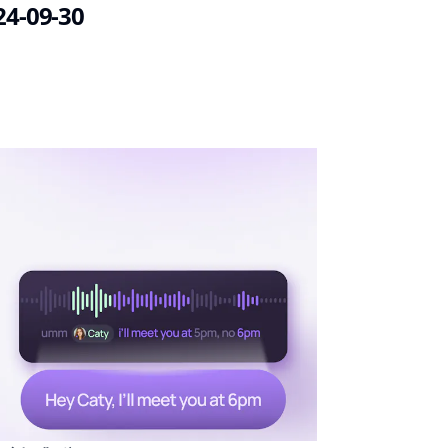
24-09-30