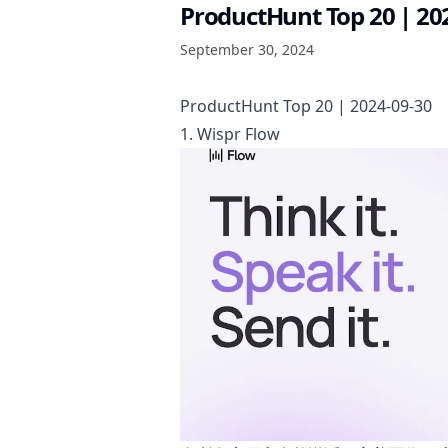
ProductHunt Top 20 | 20
September 30, 2024
ProductHunt Top 20 | 2024-09-30
1. Wispr Flow