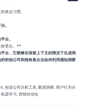
。
文的表达习惯。
平台。
的平台。
标受众。**
动平台，它能够在保留上下文的情况下生成洞
酷的初创公司和独角兽企业如何利用感知洞察
ight, 创业公司分析工具, 数据洞察, 用户行为分
, 机器学习, 营销自动化