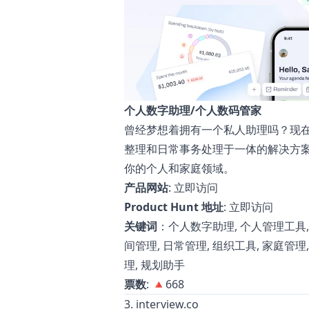
个人数字助理/个人数码管家
曾经梦想着拥有一个私人助理吗？现在就来
整理和日常事务处理于一体的解决方
你的个人和家庭领域。
产品网站
:
立即访问
Product Hunt 地址
:
立即访问
关键词
：个人数字助理, 个人管理工具, 
间管理, 日常管理, 组织工具, 家庭管理
理, 规划助手
票数
: 🔺668
3. interview.co