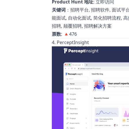
Product Hunt 地址
:
立即访问
关键词
：招聘平台, 招聘软件, 面试平台,
能面试, 自动化面试, 简化招聘流程, 高
招聘, 颠覆招聘, 招聘解决方案
票数
: 🔺476
4. PerceptInsight