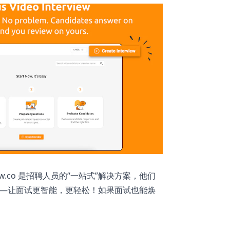
ew.co 是招聘人员的“一站式”解决方案，他们
.co——让面试更智能，更轻松！如果面试也能焕