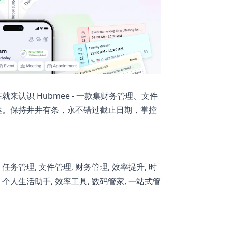
认识 Hubmee - 一款集财务管理、文件
案。保持井井有条，永不错过截止日期，掌控
任务管理, 文件管理, 财务管理, 效率提升, 时
, 个人生活助手, 效率工具, 数码管家, 一站式管