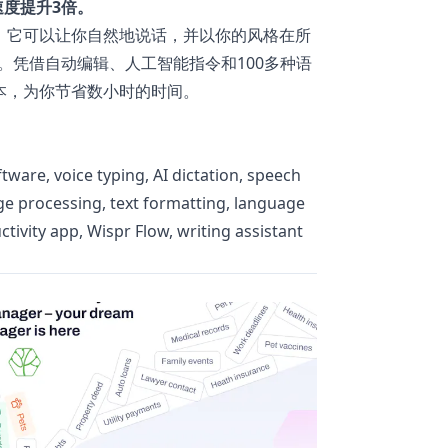
度提升3倍。
入应用，它可以让你自然地说话，并以你的风格在所
。凭借自动编辑、人工智能指令和100多种语
文本，为你节省数小时的时间。
tware, voice typing, AI dictation, speech
age processing, text formatting, language
tivity app, Wispr Flow, writing assistant