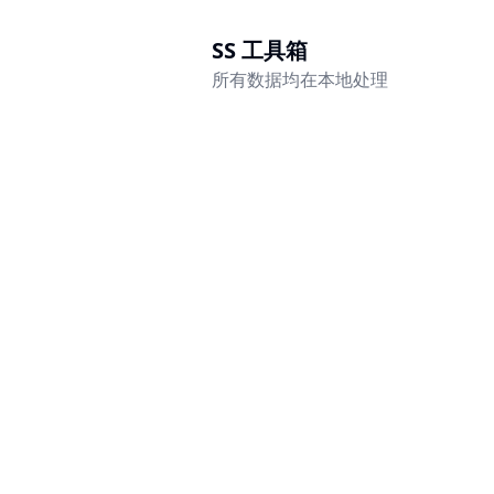
SS 工具箱
所有数据均在本地处理