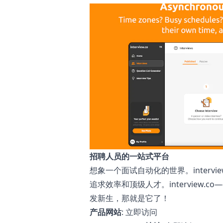
招聘人员的一站式平台
想象一个面试自动化的世界。intervi
追求效率和顶级人才。interview
发新生，那就是它了！
产品网站
:
立即访问