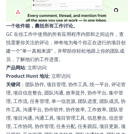
一个收件箱，囊括所有工作讨论。
GC 在你工作中使用的所有应用程序内部和之间运作，查
找需要你关注的评论，神奇地为每个你正在进行的项目创
建一个“单一真相来源”，并帮助你轻松地跟上你的团队成
员，了解他们的工作进度。
产品网站
:
立即访问
Product Hunt 地址
:
立即访问
关键词
：团队协作, 项目管理, 协作工具, 统一平台, 评论管
理, 项目信息整合, 团队沟通, 效率提升, 协作平台, 集中管
理, 工作流, 任务管理, 单一信息源, 团队进度, 团队成员, 协
作工具, 沟通平台, 协作软件, 协作效率, 工作效率, 团队管
理, 项目沟通, 沟通工具, 项目管理工具, 信息整合, 信息管
理, 工作协同, 协作管理, 任务分配, 任务跟踪, 项目更新, 项