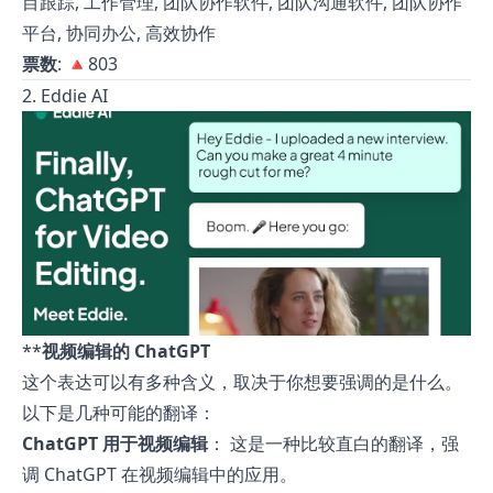
目跟踪, 工作管理, 团队协作软件, 团队沟通软件, 团队协作
平台, 协同办公, 高效协作
票数
: 🔺803
2. Eddie AI
**
视频编辑的 ChatGPT
这个表达可以有多种含义，取决于你想要强调的是什么。
以下是几种可能的翻译：
ChatGPT 用于视频编辑
： 这是一种比较直白的翻译，强
调 ChatGPT 在视频编辑中的应用。