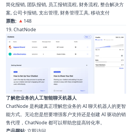
简化报销, 团队报销, 员工报销流程, 财务流程, 整合解决方
案, 公司卡报销, 支出管理, 财务管理工具, 移动支付
票数
: 🔺148
19. ChatNode
了解您业务的人工智能聊天机器人
ChatNode 是构建真正理解您业务的 AI 聊天机器人的更智
能方式。无论您是想要增强客户支持还是创建 AI 驱动的销
售代理，ChatNode 都可以帮助您提高转化率。
产品网站
:
立即访问