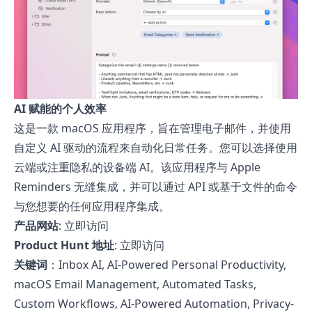
AI 赋能的个人效率
这是一款 macOS 应用程序，旨在管理电子邮件，并使用
自定义 AI 驱动的流程来自动化日常任务。您可以选择使用
云端或注重隐私的设备端 AI。该应用程序与 Apple
Reminders 无缝集成，并可以通过 API 或基于文件的命令
与您想要的任何应用程序集成。
产品网站
:
立即访问
Product Hunt 地址
:
立即访问
关键词
：Inbox AI, AI-Powered Personal Productivity,
macOS Email Management, Automated Tasks,
Custom Workflows, AI-Powered Automation, Privacy-