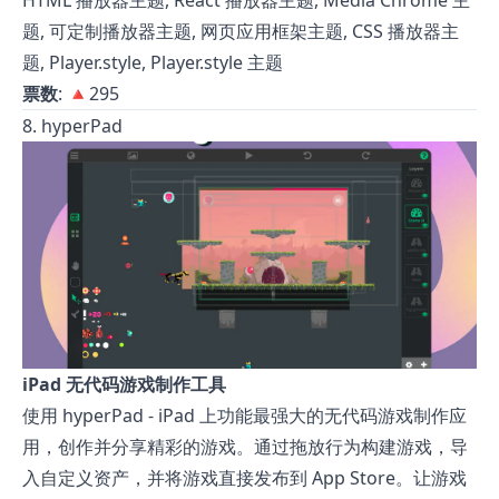
HTML 播放器主题, React 播放器主题, Media Chrome 主
题, 可定制播放器主题, 网页应用框架主题, CSS 播放器主
题, Player.style, Player.style 主题
票数
: 🔺295
8. hyperPad
iPad 无代码游戏制作工具
使用 hyperPad - iPad 上功能最强大的无代码游戏制作应
用，创作并分享精彩的游戏。通过拖放行为构建游戏，导
入自定义资产，并将游戏直接发布到 App Store。让游戏