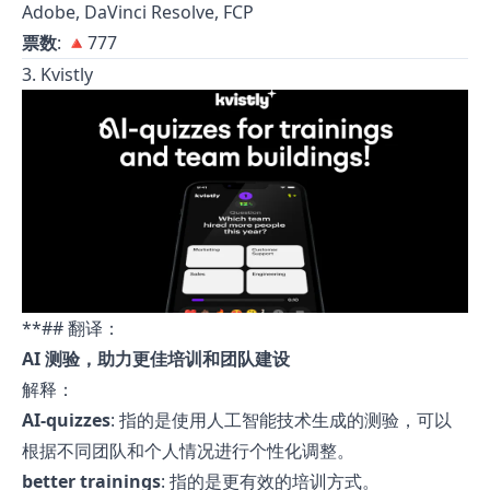
Adobe, DaVinci Resolve, FCP
票数
: 🔺777
3. Kvistly
**## 翻译：
AI 测验，助力更佳培训和团队建设
解释：
AI-quizzes
: 指的是使用人工智能技术生成的测验，可以
根据不同团队和个人情况进行个性化调整。
better trainings
: 指的是更有效的培训方式。