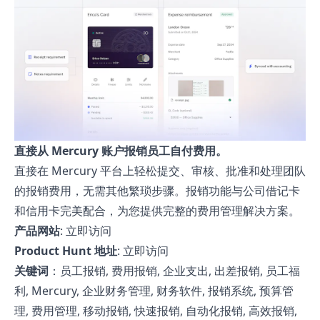
直接从 Mercury 账户报销员工自付费用。
直接在 Mercury 平台上轻松提交、审核、批准和处理团队
的报销费用，无需其他繁琐步骤。报销功能与公司借记卡
和信用卡完美配合，为您提供完整的费用管理解决方案。
产品网站
:
立即访问
Product Hunt 地址
:
立即访问
关键词
：员工报销, 费用报销, 企业支出, 出差报销, 员工福
利, Mercury, 企业财务管理, 财务软件, 报销系统, 预算管
理, 费用管理, 移动报销, 快速报销, 自动化报销, 高效报销,