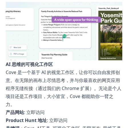
AI 思维的可视化工作区
Cove 是一个基于 AI 的视觉工作区，让你可以自由发挥创
意。在无限的画布上尽情思考，并与你最喜欢的网页应用
程序无缝衔接（通过我们的 Chrome 扩展）。无论是个人
项目还是工作项目，大小皆宜，Cove 都能助你一臂之
力。
产品网站
:
立即访问
Product Hunt 地址
:
立即访问