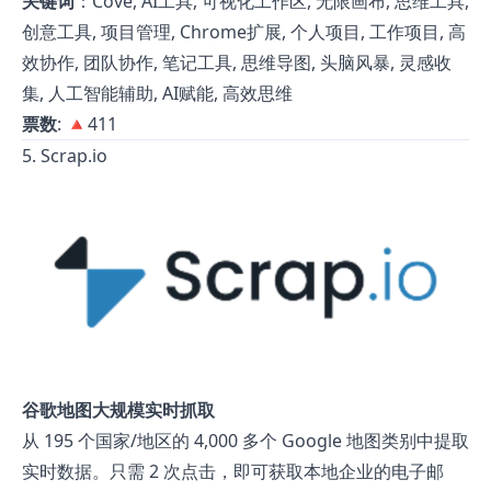
关键词
：Cove, AI工具, 可视化工作区, 无限画布, 思维工具,
创意工具, 项目管理, Chrome扩展, 个人项目, 工作项目, 高
效协作, 团队协作, 笔记工具, 思维导图, 头脑风暴, 灵感收
集, 人工智能辅助, AI赋能, 高效思维
票数
: 🔺411
5. Scrap.io
谷歌地图大规模实时抓取
从 195 个国家/地区的 4,000 多个 Google 地图类别中提取
实时数据。只需 2 次点击，即可获取本地企业的电子邮