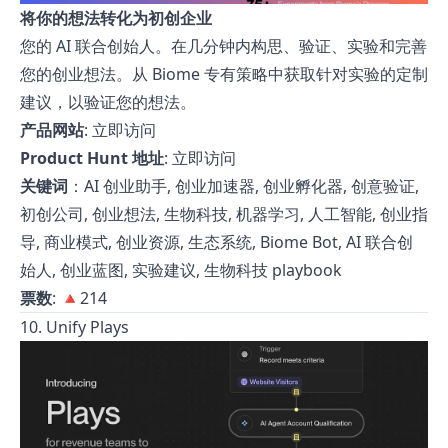
将你的想法转化为初创企业
您的 AI 联合创始人。在几分钟内构思、验证、实验和完善
您的创业想法。从 Biome 专有策略中获取针对实验的定制
建议，以验证您的想法。
产品网站
:
立即访问
Product Hunt 地址
:
立即访问
关键词
：AI 创业助手, 创业加速器, 创业孵化器, 创意验证,
初创公司, 创业想法, 生物科技, 机器学习, 人工智能, 创业指
导, 商业模式, 创业资源, 生态系统, Biome Bot, AI 联合创
始人, 创业蓝图, 实验建议, 生物科技 playbook
票数
: 🔺214
10. Unify Plays