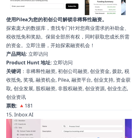
使用Pilea为您的初创公司解锁非稀释性融资。
探索庞大的数据库，查找专门针对您商业需求的补助金、
税收抵免和奖励。保留全部所有权，同时获取您成长所需
的资金。立即注册，开始探索融资机会！
产品网站
:
立即访问
Product Hunt 地址
:
立即访问
关键词
：非稀释性融资, 初创公司融资, 创业资金, 拨款, 税
收抵免, 奖项, 融资机会, Pilea, 融资平台, 创业支持, 资金获
取, 创业发展, 股权融资, 非股权融资, 创业资源, 创业生态,
创业资讯
票数
: 🔺181
15. Inbox AI