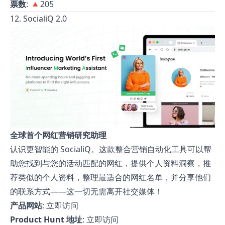
票数
: 🔺205
12. SocialiQ 2.0
全球首个网红营销研究助理
认识更智能的 SocialiQ。这款整合营销自动化工具可以帮
助您找到与您的活动匹配的网红，提供个人资料洞察，推
荐类似的个人资料，整理最适合的网红名单，并分享他们
的联系方式——这一切无需离开社交媒体！
产品网站
:
立即访问
Product Hunt 地址
:
立即访问