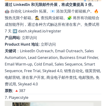
通过 LinkedIn 和无限邮件外展，将成交量提高 3 倍。
🤖 自动化 LinkedIn 拓展。📧 添加无限个邮箱账户。🔥
预热无限个邮箱。🕵️ 查找商业邮箱。🧩 将所有功能组合
成智能序列，通过各种方式触达所有潜在客户。免费试用
7 天 ➡️ dash.skylead.io/register
产品网站
:
立即访问
Product Hunt 地址
:
立即访问
关键词
：LinkedIn Outreach, Email Outreach, Sales
Automation, Lead Generation, Business Email Finder,
Email Warm-up, Cold Email, Sales Sequence, Smart
Sequence, Free Trial, Skylead 4.0, 销售自动化, 领英营销,
电邮营销, 潜在客户开发, 商业电子邮件查找, 电邮预热, 免
费试用, Skylead 4.0
票数
: 🔺387
7. Player.style