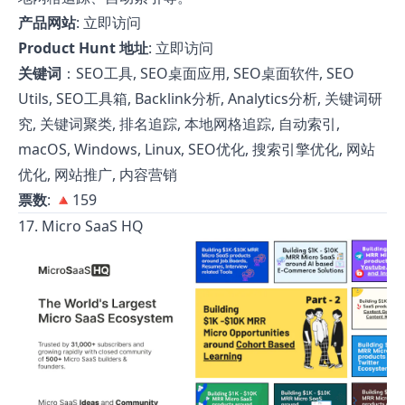
产品网站
:
立即访问
Product Hunt 地址
:
立即访问
关键词
：SEO工具, SEO桌面应用, SEO桌面软件, SEO
Utils, SEO工具箱, Backlink分析, Analytics分析, 关键词研
究, 关键词聚类, 排名追踪, 本地网格追踪, 自动索引,
macOS, Windows, Linux, SEO优化, 搜索引擎优化, 网站
优化, 网站推广, 内容营销
票数
: 🔺159
17. Micro SaaS HQ