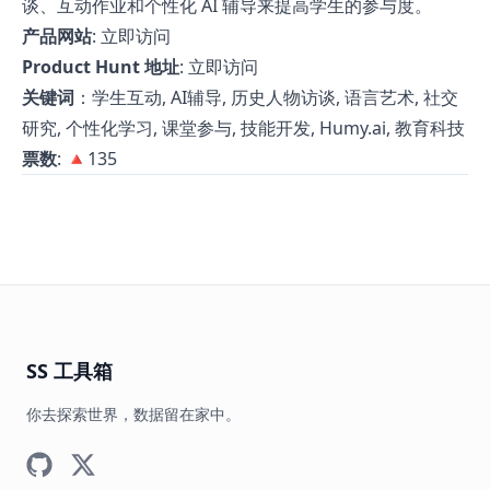
谈、互动作业和个性化 AI 辅导来提高学生的参与度。
产品网站
:
立即访问
Product Hunt 地址
:
立即访问
关键词
：学生互动, AI辅导, 历史人物访谈, 语言艺术, 社交
研究, 个性化学习, 课堂参与, 技能开发, Humy.ai, 教育科技
票数
: 🔺135
SS 工具箱
你去探索世界，数据留在家中。