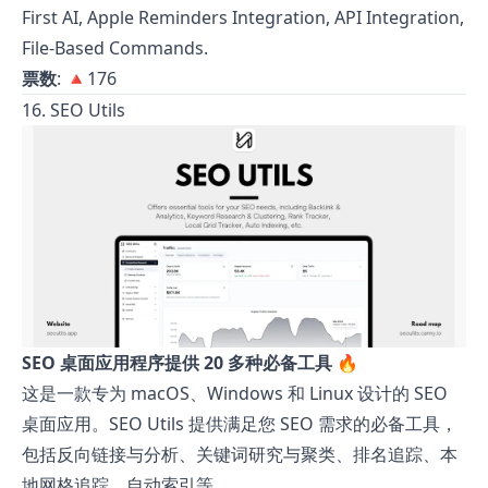
First AI, Apple Reminders Integration, API Integration,
File-Based Commands.
票数
: 🔺176
16. SEO Utils
SEO 桌面应用程序提供 20 多种必备工具 🔥
这是一款专为 macOS、Windows 和 Linux 设计的 SEO
桌面应用。SEO Utils 提供满足您 SEO 需求的必备工具，
包括反向链接与分析、关键词研究与聚类、排名追踪、本
地网格追踪、自动索引等。