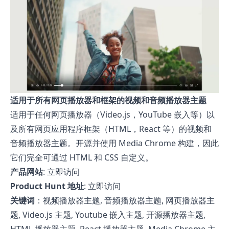
适用于所有网页播放器和框架的视频和音频播放器主题
适用于任何网页播放器（Video.js，YouTube 嵌入等）以
及所有网页应用程序框架（HTML，React 等）的视频和
音频播放器主题。开源并使用 Media Chrome 构建，因此
它们完全可通过 HTML 和 CSS 自定义。
产品网站
:
立即访问
Product Hunt 地址
:
立即访问
关键词
：视频播放器主题, 音频播放器主题, 网页播放器主
题, Video.js 主题, Youtube 嵌入主题, 开源播放器主题,