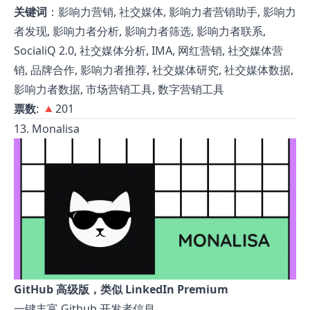
关键词
：影响力营销, 社交媒体, 影响力者营销助手, 影响力
者发现, 影响力者分析, 影响力者筛选, 影响力者联系,
SocialiQ 2.0, 社交媒体分析, IMA, 网红营销, 社交媒体营
销, 品牌合作, 影响力者推荐, 社交媒体研究, 社交媒体数据,
影响力者数据, 市场营销工具, 数字营销工具
票数
: 🔺201
13. Monalisa
GitHub 高级版，类似 LinkedIn Premium
一键丰富 Github 开发者信息。