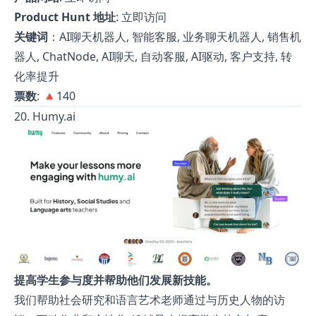
Product Hunt 地址
:
立即访问
关键词
：AI聊天机器人, 智能客服, 业务聊天机器人, 销售机
器人, ChatNode, AI聊天, 自动客服, AI驱动, 客户支持, 转
化率提升
票数
: 🔺140
20. Humy.ai
提高学生参与度并帮助他们发展新技能。
我们帮助社会研究和语言艺术老师通过与历史人物的访