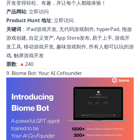
开发变得轻松、有趣，并让每个人都能体验！
产品网站
:
立即访问
Product Hunt 地址
:
立即访问
关键词
：iPad游戏开发, 无代码游戏制作, hyperPad, 拖放
游戏创建, 自定义资产, App Store发布, 易于上手, 游戏开
发工具, 移动游戏开发, 趣味游戏制作, 所有人都可以玩的游
戏, 触屏游戏开发
票数
: 🔺240
9. Biome Bot: Your AI Cofounder