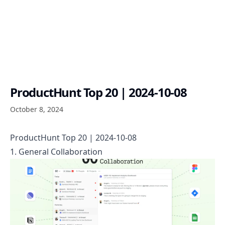
ProductHunt Top 20 | 2024-10-08
October 8, 2024
ProductHunt Top 20 | 2024-10-08
1. General Collaboration