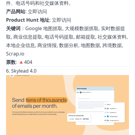
件、电话号码和社交媒体资料。
产品网站
:
立即访问
Product Hunt 地址
:
立即访问
关键词
：Google 地图抓取, 大规模数据抓取, 实时数据提
取, 商业信息提取, 电话号码提取, 邮箱提取, 社交媒体资料,
本地企业信息, 商业情报, 数据分析, 地图数据, 跨境数据,
Scrap.io
票数
: 🔺404
6. Skylead 4.0