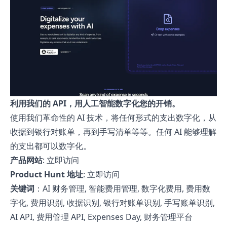
利用我们的 API，用人工智能数字化您的开销。
使用我们革命性的 AI 技术，将任何形式的支出数字化，从
收据到银行对账单，再到手写清单等等。任何 AI 能够理解
的支出都可以数字化。
产品网站
:
立即访问
Product Hunt 地址
:
立即访问
关键词
：AI 财务管理, 智能费用管理, 数字化费用, 费用数
字化, 费用识别, 收据识别, 银行对账单识别, 手写账单识别,
AI API, 费用管理 API, Expenses Day, 财务管理平台