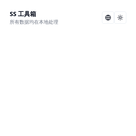
SS 工具箱
Language Sel
Toggle
所有数据均在本地处理