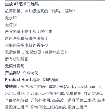
生成 AI 艺术二维码
超高质量、照片级逼真的二维码。 福利：
无水印
无订阅
便宜的基于信用额度的生成
新用户免费获得信用额度
想要购买多少就购买多少
无需使用 URL 缩短器 - 使用您自己的
所有功能解锁
无额外费用
产品网站
:
立即访问
Product Hunt 地址
:
立即访问
关键词
：AI 艺术二维码生成器, AiQArt by LockChain, 无
水印二维码, 无订阅, 低价信用生成, 免费信用, 自定义URL,
全部功能解锁, 无额外费用, 高品质，逼真照片二维码, 高质
量图片二维码, 高性价比二维码生成, 图片二维码,