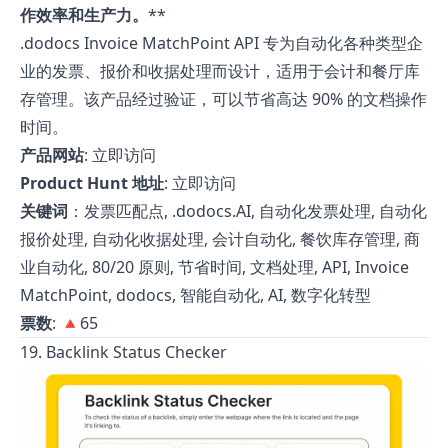
作效率和生产力。
**
.dodocs Invoice MatchPoint API 专为自动化各种类型企
业的发票、报价和收据处理而设计，适用于会计和餐厅库
存管理。该产品经过验证，可以节省高达 90% 的文档操作
时间。
产品网站
:
立即访问
Product Hunt 地址
:
立即访问
关键词
：发票匹配点, .dodocs.AI, 自动化发票处理, 自动化
报价处理, 自动化收据处理, 会计自动化, 餐饮库存管理, 商
业自动化, 80/20 原则, 节省时间, 文档处理, API, Invoice
MatchPoint, dodocs, 智能自动化, AI, 数字化转型
票数
: 🔺65
19. Backlink Status Checker