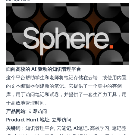
面向高校的 AI 驱动的知识管理平台
这个平台帮助学生和老师将笔记存储在云端，或使用内置
的文本编辑器创建新的笔记。它提供了一个集中的存储
库，用于访问笔记和试卷，并提供了一套生产力工具，用
于高效地管理时间。
产品网站
:
立即访问
Product Hunt 地址
:
立即访问
关键词
：知识管理平台, 云笔记, AI笔记, 高校学习, 笔记整