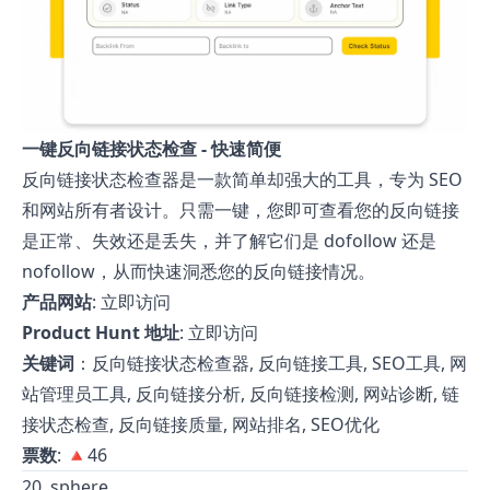
一键反向链接状态检查 - 快速简便
反向链接状态检查器是一款简单却强大的工具，专为 SEO
和网站所有者设计。只需一键，您即可查看您的反向链接
是正常、失效还是丢失，并了解它们是 dofollow 还是
nofollow，从而快速洞悉您的反向链接情况。
产品网站
:
立即访问
Product Hunt 地址
:
立即访问
关键词
：反向链接状态检查器, 反向链接工具, SEO工具, 网
站管理员工具, 反向链接分析, 反向链接检测, 网站诊断, 链
接状态检查, 反向链接质量, 网站排名, SEO优化
票数
: 🔺46
20. sphere