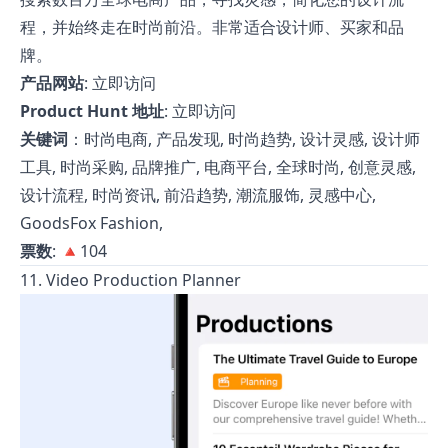
程，并始终走在时尚前沿。非常适合设计师、买家和品
牌。
产品网站
:
立即访问
Product Hunt 地址
:
立即访问
关键词
：时尚电商, 产品发现, 时尚趋势, 设计灵感, 设计师
工具, 时尚采购, 品牌推广, 电商平台, 全球时尚, 创意灵感,
设计流程, 时尚资讯, 前沿趋势, 潮流服饰, 灵感中心,
GoodsFox Fashion,
票数
: 🔺104
11. Video Production Planner