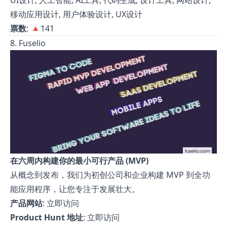
UI设计, 人工智能, AI工具, 代码生成, 设计工具, 网站设计,
移动应用设计, 用户体验设计, UX设计
票数
: 🔺141
8. Fuselio
在六周内构建你的最小可行产品 (MVP)
从概念到发布，我们为初创公司和企业构建 MVP 到全功
能应用程序，让您专注于发展壮大。
产品网站
:
立即访问
Product Hunt 地址
:
立即访问