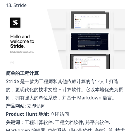
13. Stride
简单的工程计算
Stride 是一款为工程师和其他依赖计算的专业人士打造
的，更现代化的技术文档 + 计算软件。它以本地优先为原
则，拥有强大的单位系统，并基于 Markdown 语言。
产品网站
:
立即访问
Product Hunt 地址
:
立即访问
关键词
：工程计算软件, 工程文档软件, 跨平台软件,
Markdown 编辑器, 单位系统, 现代化软件, 高效计算, 技术