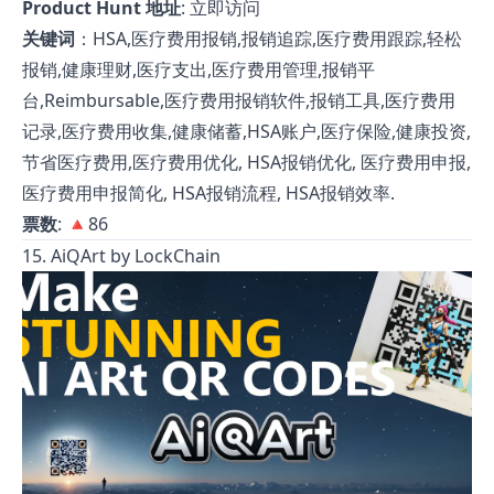
Product Hunt 地址
:
立即访问
关键词
：HSA,医疗费用报销,报销追踪,医疗费用跟踪,轻松
报销,健康理财,医疗支出,医疗费用管理,报销平
台,Reimbursable,医疗费用报销软件,报销工具,医疗费用
记录,医疗费用收集,健康储蓄,HSA账户,医疗保险,健康投资,
节省医疗费用,医疗费用优化, HSA报销优化, 医疗费用申报,
医疗费用申报简化, HSA报销流程, HSA报销效率.
票数
: 🔺86
15. AiQArt by LockChain