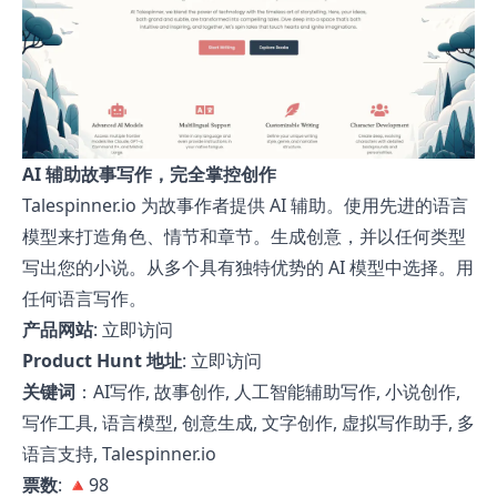
AI 辅助故事写作，完全掌控创作
Talespinner.io 为故事作者提供 AI 辅助。使用先进的语言
模型来打造角色、情节和章节。生成创意，并以任何类型
写出您的小说。从多个具有独特优势的 AI 模型中选择。用
任何语言写作。
产品网站
:
立即访问
Product Hunt 地址
:
立即访问
关键词
：AI写作, 故事创作, 人工智能辅助写作, 小说创作,
写作工具, 语言模型, 创意生成, 文字创作, 虚拟写作助手, 多
语言支持, Talespinner.io
票数
: 🔺98