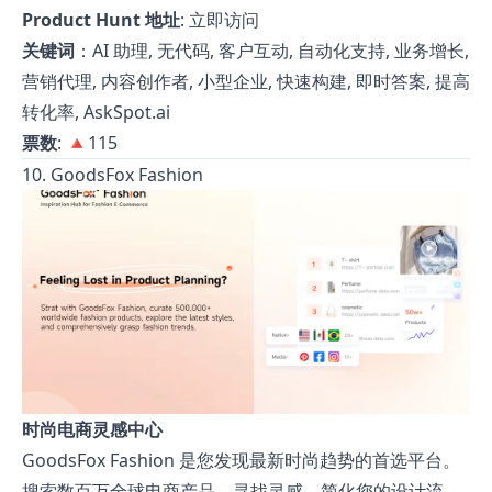
Product Hunt 地址
:
立即访问
关键词
：AI 助理, 无代码, 客户互动, 自动化支持, 业务增长,
营销代理, 内容创作者, 小型企业, 快速构建, 即时答案, 提高
转化率, AskSpot.ai
票数
: 🔺115
10. GoodsFox Fashion
时尚电商灵感中心
GoodsFox Fashion 是您发现最新时尚趋势的首选平台。
搜索数百万全球电商产品，寻找灵感，简化您的设计流