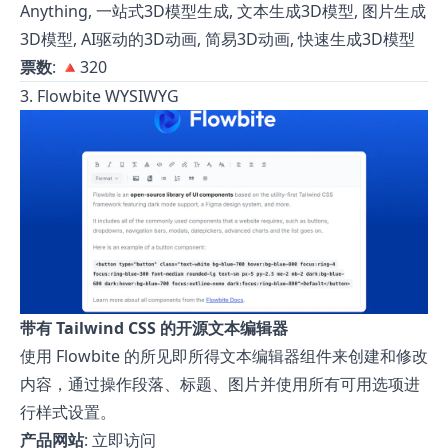
Anything, 一站式3D模型生成, 文本生成3D模型, 图片生成
3D模型, AI驱动的3D动画, 简易3D动画, 快速生成3D模型
票数
: 🔺320
3. Flowbite WYSIWYG
带有 Tailwind CSS 的开源文本编辑器
使用 Flowbite 的所见即所得文本编辑器组件来创建和修改
内容，通过操作段落、标题、图片并使用所有可用选项进
行样式设置。
产品网站
:
立即访问