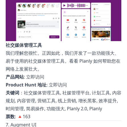
社交媒体管理工具
我们理解您很忙。正因如此，我们开发了一款功能强大、
易于使用的社交媒体管理工具。看看 Planly 如何帮助您在
网络上发展壮大。
产品网站
:
立即访问
Product Hunt 地址
:
立即访问
关键词
：社交媒体管理工具, 社媒管理平台, 计划工具, 内容
规划, 内容管理, 营销工具, 线上营销, 增长黑客, 效率提升,
时间管理, 简易操作, 功能强大, Planly 2.0, Planly
票数
: 🔺163
7. Augment UI