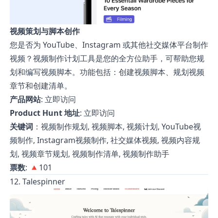
视频策划与脚本创作
您是否为 YouTube、Instagram 或其他社交媒体平台制作
视频？视频制作计划工具是您的全方位助手，可帮助您规
划和编写视频脚本。功能包括：创建视频脚本、规划视频
章节和创建清单。
产品网站
:
立即访问
Product Hunt 地址
:
立即访问
关键词
：视频制作规划, 视频脚本, 视频计划, YouTube视
频制作, Instagram视频制作, 社交媒体视频, 视频内容规
划, 视频章节规划, 视频制作清单, 视频制作助手
票数
: 🔺101
12. Talespinner