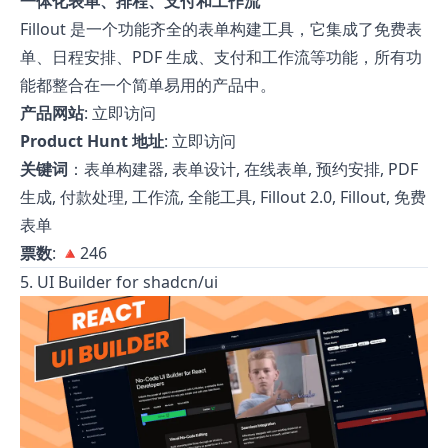
一体化表单、排程、支付和工作流
Fillout 是一个功能齐全的表单构建工具，它集成了免费表
单、日程安排、PDF 生成、支付和工作流等功能，所有功
能都整合在一个简单易用的产品中。
产品网站
:
立即访问
Product Hunt 地址
:
立即访问
关键词
：表单构建器, 表单设计, 在线表单, 预约安排, PDF
生成, 付款处理, 工作流, 全能工具, Fillout 2.0, Fillout, 免费
表单
票数
: 🔺246
5. UI Builder for shadcn/ui