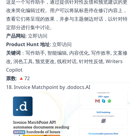
这是一个写作助手，通过提供针对性反馈和预览建议的更
改来简化编辑过程。用户可以将鼠标悬停在修订内容上，
查看它们将呈现的效果，并参与主题侧边对话，以针对特
定部分进行集中讨论。
产品网站
:
立即访问
Product Hunt 地址
:
立即访问
关键词
：写作助手, 智能编辑, 内容优化, 写作效率, 文案修
改, 润色工具, 预览更改, 线程对话, 针对性反馈, Writers
Copilot
票数
: 🔺72
18. Invoice Matchpoint by .dodocs.AI