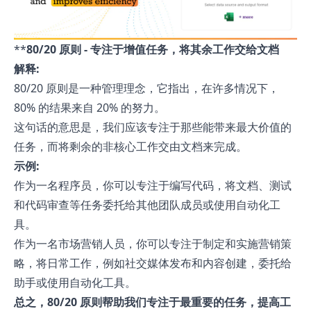
**
80/20 原则 - 专注于增值任务，将其余工作交给文档
解释:
80/20 原则是一种管理理念，它指出，在许多情况下，
80% 的结果来自 20% 的努力。
这句话的意思是，我们应该专注于那些能带来最大价值的
任务，而将剩余的非核心工作交由文档来完成。
示例:
作为一名程序员，你可以专注于编写代码，将文档、测试
和代码审查等任务委托给其他团队成员或使用自动化工
具。
作为一名市场营销人员，你可以专注于制定和实施营销策
略，将日常工作，例如社交媒体发布和内容创建，委托给
助手或使用自动化工具。
总之，80/20 原则帮助我们专注于最重要的任务，提高工