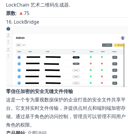
LockChain 艺术二维码生成器.
票数
: 🔺75
16. LockBridge
零信任加密的安全无缝文件传输
这是一个专为重视数据保护的企业打造的安全文件共享平
台。它支持实时文件传输，并提供点对点和端到端加密存
储。通过基于角色的访问控制，管理员可以管理不同用户
角色的权限。
产品网站
:
立即访问