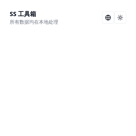
SS 工具箱
Language Sel
Toggle
所有数据均在本地处理