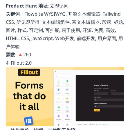
Product Hunt 地址
:
立即访问
关键词
：Flowbite WYSIWYG, 开源文本编辑器, Tailwind
CSS, 所见即所得, 文本编辑组件, 富文本编辑器, 段落, 标题,
图片, 样式, 可定制, 可扩展, 易于使用, 开源, 免费, 高效,
HTML, CSS, JavaScript, Web开发, 前端开发, 用户界面, 用
户体验
票数
: 🔺260
4. Fillout 2.0