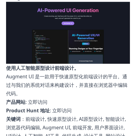
使用人工智能原型设计前端设计。
Augment UI 是一款用于快速原型化前端设计的平台。通
过与我们的系统对话来构建设计，并直接在浏览器中编辑
代码。
产品网站
:
立即访问
Product Hunt 地址
:
立即访问
关键词
：前端设计, 快速原型设计, AI原型设计, 智能设计,
浏览器代码编辑, Augment UI, 前端开发, 用户界面设计,