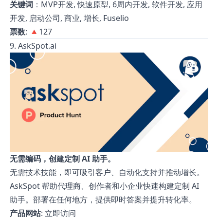
关键词
：MVP开发, 快速原型, 6周内开发, 软件开发, 应用
开发, 启动公司, 商业, 增长, Fuselio
票数
: 🔺127
9. AskSpot.ai
无需编码，创建定制 AI 助手。
无需技术技能，即可吸引客户、自动化支持并推动增长。
AskSpot 帮助代理商、创作者和小企业快速构建定制 AI
助手。部署在任何地方，提供即时答案并提升转化率。
产品网站
:
立即访问