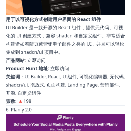
用于以可视化方式创建用户界面的 React 组件
UI Builder 是一款开源的 React 组件，提供无代码、可视
化的 UI 创建方式，兼容 shadcn 和自定义组件。非常适合
构建诸如着陆页或营销电子邮件之类的 UI，并且可以轻松
集成到 shadcn/ui 项目中。
产品网站
:
立即访问
Product Hunt 地址
:
立即访问
关键词
：UI Builder, React, UI组件, 可视化编辑器, 无代码,
shadcn/ui, 拖放式, 页面构建, Landing Page, 营销邮件,
开源, 自定义组件
票数
: 🔺198
6. Planly 2.0