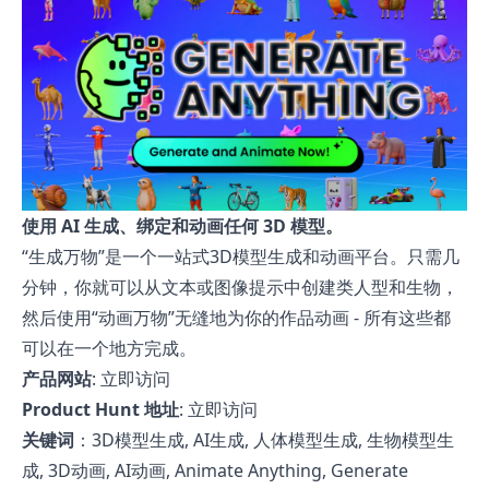
使用 AI 生成、绑定和动画任何 3D 模型。
“生成万物”是一个一站式3D模型生成和动画平台。只需几
分钟，你就可以从文本或图像提示中创建类人型和生物，
然后使用“动画万物”无缝地为你的作品动画 - 所有这些都
可以在一个地方完成。
产品网站
:
立即访问
Product Hunt 地址
:
立即访问
关键词
：3D模型生成, AI生成, 人体模型生成, 生物模型生
成, 3D动画, AI动画, Animate Anything, Generate