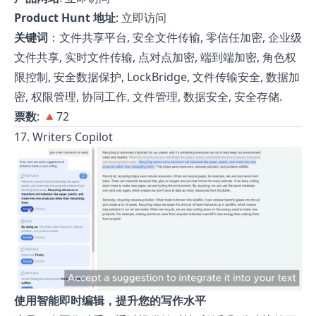
Product Hunt 地址
:
立即访问
关键词
：文件共享平台, 安全文件传输, 零信任加密, 企业级
文件共享, 实时文件传输, 点对点加密, 端到端加密, 角色权
限控制, 安全数据保护, LockBridge, 文件传输安全, 数据加
密, 权限管理, 协同工作, 文件管理, 数据安全, 安全存储.
票数
: 🔺72
17. Writers Copilot
使用智能即时编辑，提升您的写作水平