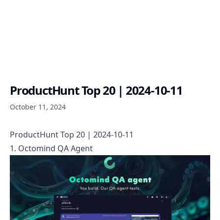
ProductHunt Top 20 | 2024-10-11
October 11, 2024
ProductHunt Top 20 | 2024-10-11
1. Octomind QA Agent