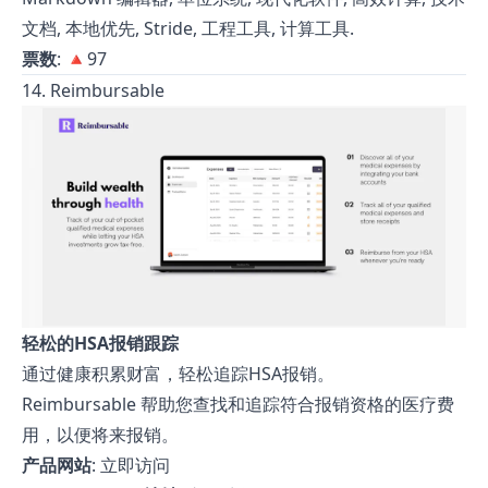
文档, 本地优先, Stride, 工程工具, 计算工具.
票数
: 🔺97
14. Reimbursable
轻松的HSA报销跟踪
通过健康积累财富，轻松追踪HSA报销。
Reimbursable 帮助您查找和追踪符合报销资格的医疗费
用，以便将来报销。
产品网站
:
立即访问