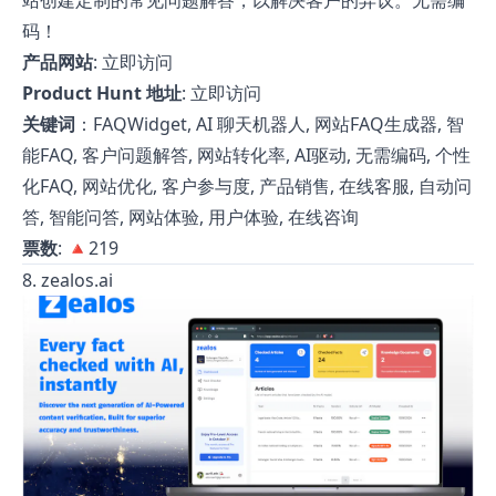
站创建定制的常见问题解答，以解决客户的异议。无需编
码！
产品网站
:
立即访问
Product Hunt 地址
:
立即访问
关键词
：FAQWidget, AI 聊天机器人, 网站FAQ生成器, 智
能FAQ, 客户问题解答, 网站转化率, AI驱动, 无需编码, 个性
化FAQ, 网站优化, 客户参与度, 产品销售, 在线客服, 自动问
答, 智能问答, 网站体验, 用户体验, 在线咨询
票数
: 🔺219
8. zealos.ai