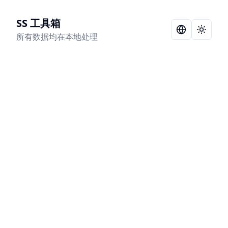
SS 工具箱
Language Sel
Toggle
所有数据均在本地处理