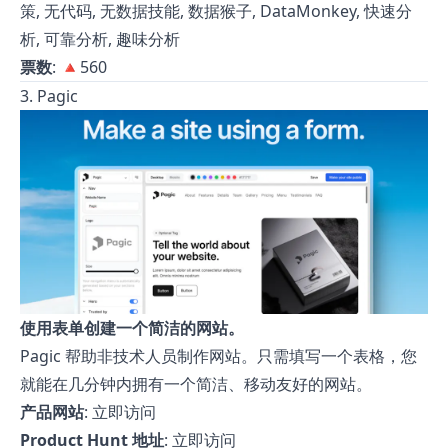
策, 无代码, 无数据技能, 数据猴子, DataMonkey, 快速分
析, 可靠分析, 趣味分析
票数
: 🔺560
3. Pagic
使用表单创建一个简洁的网站。
Pagic 帮助非技术人员制作网站。只需填写一个表格，您
就能在几分钟内拥有一个简洁、移动友好的网站。
产品网站
:
立即访问
Product Hunt 地址
:
立即访问