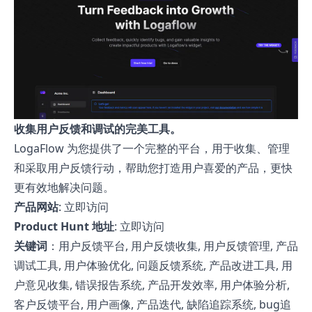
收集用户反馈和调试的完美工具。
LogaFlow 为您提供了一个完整的平台，用于收集、管理
和采取用户反馈行动，帮助您打造用户喜爱的产品，更快
更有效地解决问题。
产品网站
:
立即访问
Product Hunt 地址
:
立即访问
关键词
：用户反馈平台, 用户反馈收集, 用户反馈管理, 产品
调试工具, 用户体验优化, 问题反馈系统, 产品改进工具, 用
户意见收集, 错误报告系统, 产品开发效率, 用户体验分析,
客户反馈平台, 用户画像, 产品迭代, 缺陷追踪系统, bug追