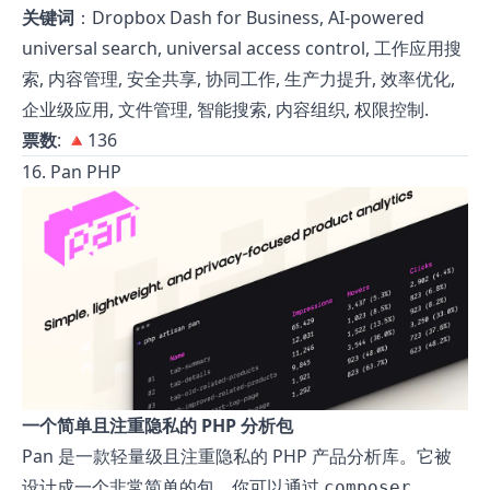
关键词
：Dropbox Dash for Business, AI-powered
universal search, universal access control, 工作应用搜
索, 内容管理, 安全共享, 协同工作, 生产力提升, 效率优化,
企业级应用, 文件管理, 智能搜索, 内容组织, 权限控制.
票数
: 🔺136
16. Pan PHP
一个简单且注重隐私的 PHP 分析包
Pan 是一款轻量级且注重隐私的 PHP 产品分析库。它被
设计成一个非常简单的包，你可以通过
composer