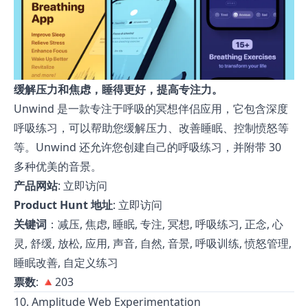
缓解压力和焦虑，睡得更好，提高专注力。
Unwind 是一款专注于呼吸的冥想伴侣应用，它包含深度
呼吸练习，可以帮助您缓解压力、改善睡眠、控制愤怒等
等。Unwind 还允许您创建自己的呼吸练习，并附带 30
多种优美的音景。
产品网站
:
立即访问
Product Hunt 地址
:
立即访问
关键词
：减压, 焦虑, 睡眠, 专注, 冥想, 呼吸练习, 正念, 心
灵, 舒缓, 放松, 应用, 声音, 自然, 音景, 呼吸训练, 愤怒管理,
睡眠改善, 自定义练习
票数
: 🔺203
10. Amplitude Web Experimentation