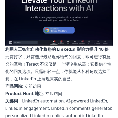
利用人工智能自动化将您的 LinkedIn 影响力提升 10 倍
无需打字，只需选择最贴近你语气的回复，即可进行有意
义的互动！Teract 不仅仅是一个评论生成器；它提供个性
化的回复选项。只需轻轻一点，你就能从各种角度选择回
复，在 LinkedIn 上展现真实的自己。
产品网站
:
立即访问
Product Hunt 地址
:
立即访问
关键词
：LinkedIn automation, AI-powered LinkedIn,
LinkedIn engagement, LinkedIn comments generator,
personalized LinkedIn replies, authentic LinkedIn