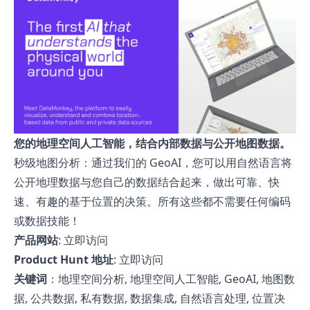
您的地理空间人工智能，结合内部数据与公开地图数据。
秒级地图分析：通过我们的 GeoAI，您可以用自然语言将
公开地理数据与您自己的数据结合起来，做出可靠、快
速、有趣的基于位置的决策。所有这些都不需要任何编码
或数据技能！
产品网站
:
立即访问
Product Hunt 地址
:
立即访问
关键词
：地理空间分析, 地理空间人工智能, GeoAI, 地图数
据, 公共数据, 私有数据, 数据集成, 自然语言处理, 位置决