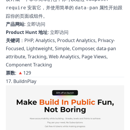
安装它，并使用简单的
属性开始跟
require
data
-
pan
踪你的页面或组件。
产品网站
:
立即访问
Product Hunt 地址
:
立即访问
关键词
：PHP, Analytics, Product Analytics, Privacy-
Focused, Lightweight, Simple, Composer, data-pan
attribute, Tracking, Web Analytics, Page Views,
Component Tracking
票数
: 🔺129
17. BuildnPlay