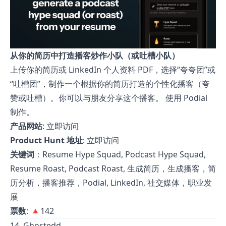
从你的简历中打造播客炒作小队（或吐槽小队）
上传你的简历或 LinkedIn 个人资料 PDF，选择“夸夸团”或
“吐槽团”，制作一个根据你的简历打造的个性化播客（夸
赞或吐槽）。你可以与朋友分享这个播客。 使用 Podial
制作。
产品网站
:
立即访问
Product Hunt 地址
:
立即访问
关键词
：Resume Hype Squad, Podcast Hype Squad,
Resume Roast, Podcast Roast, 生成简历，生成播客，简
历分析，播客推荐，Podial, LinkedIn, 社交媒体，职业发
展
票数
: 🔺142
14. Ghostedd