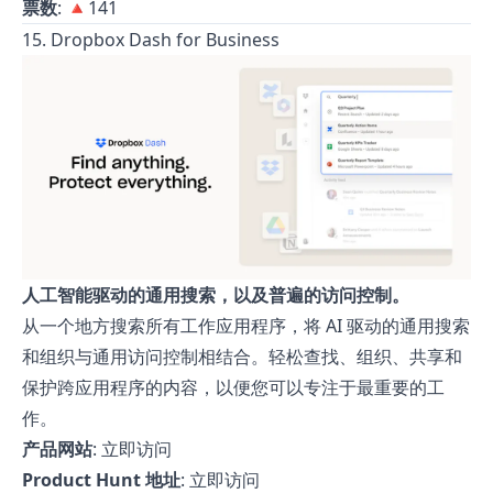
票数
: 🔺141
15. Dropbox Dash for Business
人工智能驱动的通用搜索，以及普遍的访问控制。
从一个地方搜索所有工作应用程序，将 AI 驱动的通用搜索
和组织与通用访问控制相结合。轻松查找、组织、共享和
保护跨应用程序的内容，以便您可以专注于最重要的工
作。
产品网站
:
立即访问
Product Hunt 地址
:
立即访问