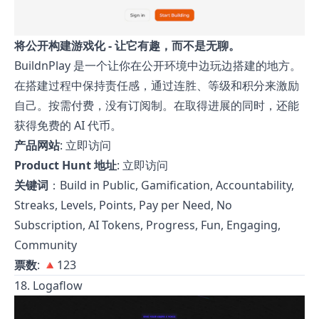
将公开构建游戏化 - 让它有趣，而不是无聊。
BuildnPlay 是一个让你在公开环境中边玩边搭建的地方。
在搭建过程中保持责任感，通过连胜、等级和积分来激励
自己。按需付费，没有订阅制。在取得进展的同时，还能
获得免费的 AI 代币。
产品网站
:
立即访问
Product Hunt 地址
:
立即访问
关键词
：Build in Public, Gamification, Accountability,
Streaks, Levels, Points, Pay per Need, No
Subscription, AI Tokens, Progress, Fun, Engaging,
Community
票数
: 🔺123
18. Logaflow