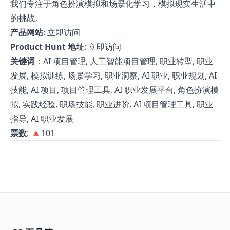
我们专注于角色扮演模拟和场景化学习，模拟现实生活中
的挑战。
产品网站
:
立即访问
Product Hunt 地址
:
立即访问
关键词
：AI 项目管理, 人工智能项目管理, 职业转型, 职业
发展, 模拟训练, 场景学习, 职业洞察, AI 职业, 职业规划, AI
技能, AI 项目, 项目管理工具, AI 职业发展平台, 角色扮演模
拟, 实践经验, 职场技能, 职业进阶, AI 项目管理工具, 职业
指导, AI 职业发展
票数
: 🔺101