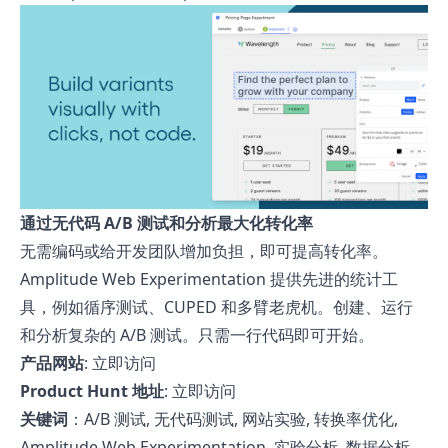
通过无代码 A/B 测试和分析最大化转化率
无需编码或给开发团队增加负担，即可提高转化率。
Amplitude Web Experimentation 提供先进的统计工
具，例如循序测试、CUPED 和多臂老虎机。创建、运行
和分析复杂的 A/B 测试。只需一行代码即可开始。
产品网站
:
立即访问
Product Hunt 地址
:
立即访问
关键词
：A/B 测试, 无代码测试, 网站实验, 转换率优化,
Amplitude Web Experimentation, 实验分析, 数据分析,