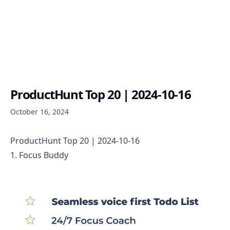
ProductHunt Top 20 | 2024-10-16
October 16, 2024
ProductHunt Top 20 | 2024-10-16
1. Focus Buddy