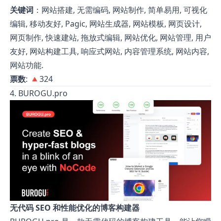
关键词
：网站搭建, 无需编码, 网站制作, 简单易用, 可视化
编辑, 移动友好, Pagic, 网站生成器, 网站模板, 网页设计,
网页制作, 快速建站, 拖放式编辑, 网站优化, 网站管理, 用户
友好, 网站构建工具, 响应式网站, 内容管理系统, 网站内容,
网站功能.
票数
: 🔺324
4. BUROGU.pro
无代码 SEO 和性能优化的博客构建器