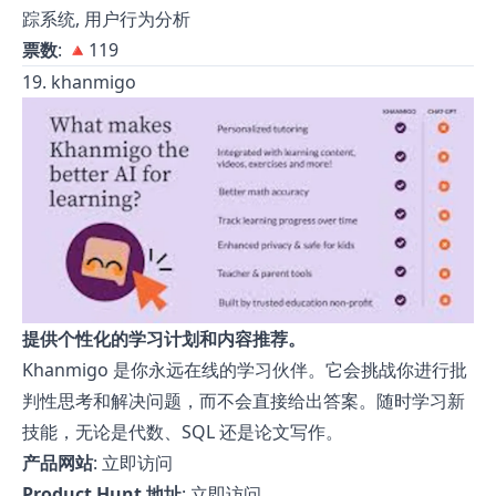
踪系统, 用户行为分析
票数
: 🔺119
19. khanmigo
提供个性化的学习计划和内容推荐。
Khanmigo 是你永远在线的学习伙伴。它会挑战你进行批
判性思考和解决问题，而不会直接给出答案。随时学习新
技能，无论是代数、SQL 还是论文写作。
产品网站
:
立即访问
Product Hunt 地址
:
立即访问