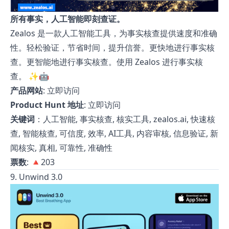
所有事实，人工智能即刻查证。
Zealos 是一款人工智能工具，为事实核查提供速度和准确
性。轻松验证，节省时间，提升信誉。更快地进行事实核
查。更智能地进行事实核查。使用 Zealos 进行事实核
查。 ✨🤖
产品网站
:
立即访问
Product Hunt 地址
:
立即访问
关键词
：人工智能, 事实核查, 核实工具, zealos.ai, 快速核
查, 智能核查, 可信度, 效率, AI工具, 内容审核, 信息验证, 新
闻核实, 真相, 可靠性, 准确性
票数
: 🔺203
9. Unwind 3.0