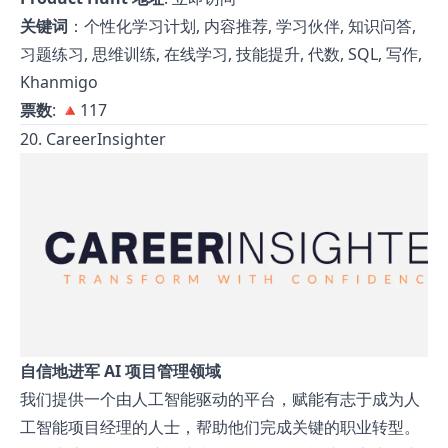
关键词
：个性化学习计划, 内容推荐, 学习伙伴, 知识问答,
习题练习, 思维训练, 在线学习, 技能提升, 代数, SQL, 写作,
Khanmigo
票数
: 🔺117
20. CareerInsighter
自信地进军 AI 项目管理领域
我们提供一个由人工智能驱动的平台，赋能有志于成为人
工智能项目经理的人士，帮助他们完成关键的职业转型。