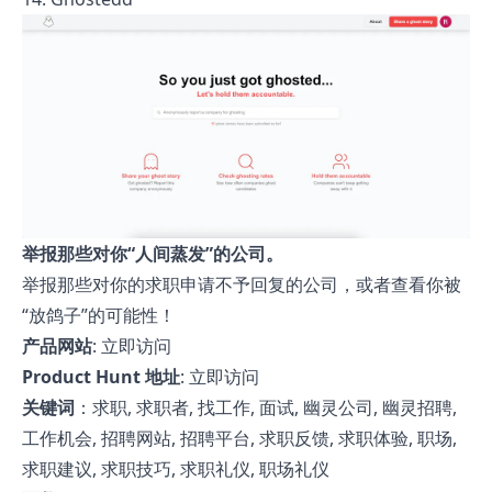
举报那些对你“人间蒸发”的公司。
举报那些对你的求职申请不予回复的公司，或者查看你被
“放鸽子”的可能性！
产品网站
:
立即访问
Product Hunt 地址
:
立即访问
关键词
：求职, 求职者, 找工作, 面试, 幽灵公司, 幽灵招聘,
工作机会, 招聘网站, 招聘平台, 求职反馈, 求职体验, 职场,
求职建议, 求职技巧, 求职礼仪, 职场礼仪