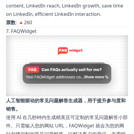
content, LinkedIn reach, LinkedIn growth, save time
on LinkedIn, efficient LinkedIn interaction.
票数
: 🔺260
7. FAQWidget
人工智能驱动的常见问题解答生成器，用于提升参与度和
销售。
使用 AI 在几秒钟内生成精美且可定制的常见问题解答小部
件。只需输入您的网站 URL，FAQWidget 就会为您的网