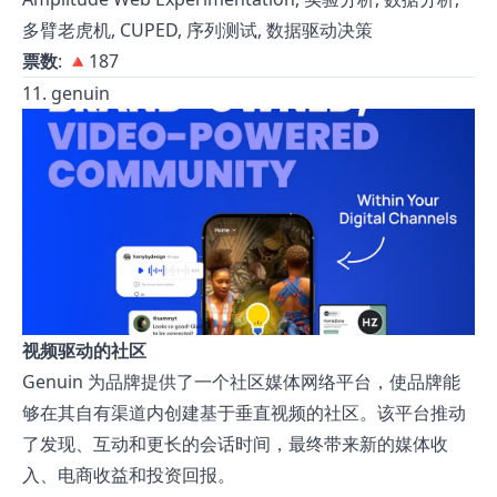
多臂老虎机, CUPED, 序列测试, 数据驱动决策
票数
: 🔺187
11. genuin
视频驱动的社区
Genuin 为品牌提供了一个社区媒体网络平台，使品牌能
够在其自有渠道内创建基于垂直视频的社区。该平台推动
了发现、互动和更长的会话时间，最终带来新的媒体收
入、电商收益和投资回报。