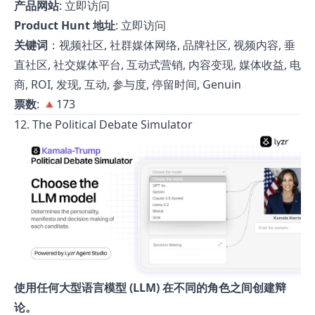
产品网站
:
立即访问
Product Hunt 地址
:
立即访问
关键词
：视频社区, 社群媒体网络, 品牌社区, 视频内容, 垂
直社区, 社交媒体平台, 互动式营销, 内容变现, 媒体收益, 电
商, ROI, 发现, 互动, 参与度, 停留时间, Genuin
票数
: 🔺173
12. The Political Debate Simulator
使用任何大型语言模型 (LLM) 在不同的角色之间创建辩
论。