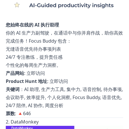
您始终在线的 AI 执行助理
你的 AI 生产力副驾驶，在通话中与你并肩作战，助你高效
完成任务！Focus Buddy 包含：
无缝语音优先待办事项列表
24/7 专注教练，提升责任感
个性化的每周生产力洞察。
产品网站
:
立即访问
Product Hunt 地址
:
立即访问
关键词
：AI 助理, 生产力工具, 集中力, 语音控制, 待办事项,
会议助手, 效率提升, 个人化洞察, Focus Buddy, 语音优先,
24/7 陪伴, AI 协作, 周度分析
票数
: 🔺646
2. DataMonkey