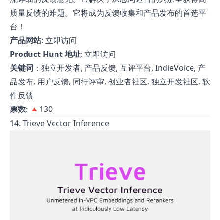
质量反馈的难题。它将成为反馈收集和产品发布的首选平
台！
产品网站
:
立即访问
Product Hunt 地址
:
立即访问
关键词
：独立开发者, 产品反馈, 互评平台, IndieVoice, 产
品发布, 用户反馈, 同行评审, 创业者社区, 独立开发社区, 软
件反馈
票数
: 🔺130
14. Trieve Vector Inference