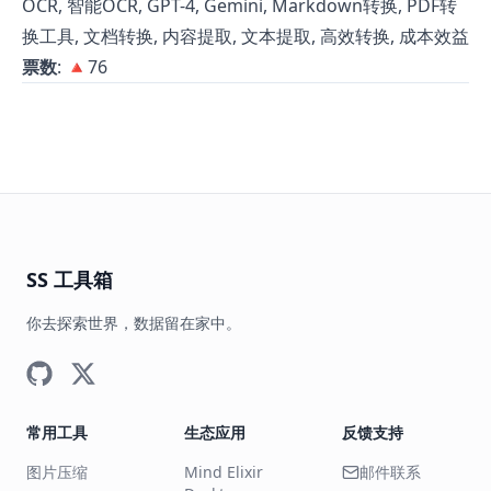
OCR, 智能OCR, GPT-4, Gemini, Markdown转换, PDF转
换工具, 文档转换, 内容提取, 文本提取, 高效转换, 成本效益
票数
: 🔺76
SS 工具箱
你去探索世界，数据留在家中。
常用工具
生态应用
反馈支持
图片压缩
Mind Elixir
邮件联系