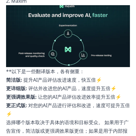
2. Maxim
**以下是一些翻译版本，各有侧重：
简洁版:
提升AI产品评估改进速度，快五倍⚡️
更详细版:
评估并改进您的AI产品，速度提升五倍⚡️
更强调效果版:
让您的AI产品评估改进效率提升五倍⚡️
更正式版:
对您的AI产品进行评估和改进，速度可提升五倍
⚡️
选择哪个版本取决于具体的语境和目标受众。 如果用于广
告宣传，简洁版或更强调效果版更佳；如果是用于内部报