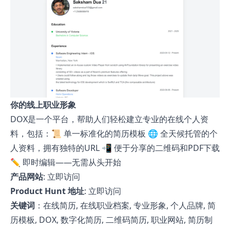
你的线上职业形象
DOX是一个平台，帮助人们轻松建立专业的在线个人资
料，包括：📜 单一标准化的简历模板 🌐 全天候托管的个
人资料，拥有独特的URL 📲 便于分享的二维码和PDF下载
✏️ 即时编辑——无需从头开始
产品网站
:
立即访问
Product Hunt 地址
:
立即访问
关键词
：在线简历, 在线职业档案, 专业形象, 个人品牌, 简
历模板, DOX, 数字化简历, 二维码简历, 职业网站, 简历制