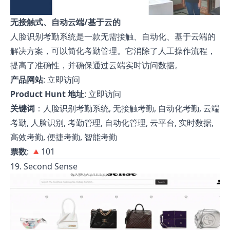
无接触式、自动云端/基于云的
人脸识别考勤系统是一款无需接触、自动化、基于云端的
解决方案，可以简化考勤管理。它消除了人工操作流程，
提高了准确性，并确保通过云端实时访问数据。
产品网站
:
立即访问
Product Hunt 地址
:
立即访问
关键词
：人脸识别考勤系统, 无接触考勤, 自动化考勤, 云端
考勤, 人脸识别, 考勤管理, 自动化管理, 云平台, 实时数据,
高效考勤, 便捷考勤, 智能考勤
票数
: 🔺101
19. Second Sense