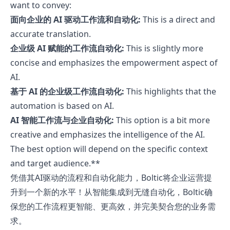
want to convey:
面向企业的 AI 驱动工作流和自动化:
This is a direct and
accurate translation.
企业级 AI 赋能的工作流自动化:
This is slightly more
concise and emphasizes the empowerment aspect of
AI.
基于 AI 的企业级工作流自动化:
This highlights that the
automation is based on AI.
AI 智能工作流与企业自动化:
This option is a bit more
creative and emphasizes the intelligence of the AI.
The best option will depend on the specific context
and target audience.**
凭借其AI驱动的流程和自动化能力，Boltic将企业运营提
升到一个新的水平！从智能集成到无缝自动化，Boltic确
保您的工作流程更智能、更高效，并完美契合您的业务需
求。