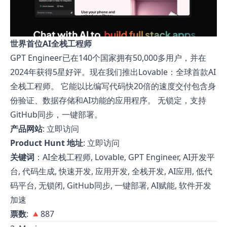
世界首位AI全栈工程师
GPT Engineer已在140个国家拥有50,000多用户，并在
2024年获得5星好评。现在我们推出Lovable：全球首款AI
全栈工程师。 它能以比编写代码快20倍的速度交付包含身
份验证、数据存储和AI功能的应用程序。 无锁定，支持
GitHub同步，一键部署。
产品网站
:
立即访问
Product Hunt 地址
:
立即访问
关键词
：AI全栈工程师, Lovable, GPT Engineer, AI开发平
台, 代码生成, 快速开发, 应用开发, 全栈开发, AI应用, 低代
码平台, 无锁闭, GitHub同步, 一键部署, AI赋能, 软件开发
加速
票数
: 🔺887