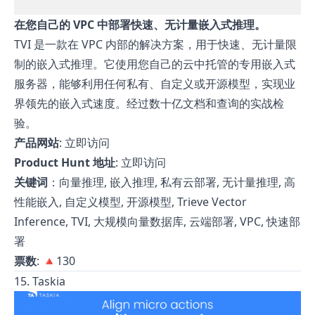
在您自己的 VPC 中部署快速、无计量嵌入式推理。
TVI 是一款在 VPC 内部的解决方案，用于快速、无计量限
制的嵌入式推理。它使用您自己的云中托管的专用嵌入式
服务器，能够利用任何私有、自定义或开源模型，实现业
界领先的嵌入式速度。经过数十亿文档和查询的实战检
验。
产品网站
:
立即访问
Product Hunt 地址
:
立即访问
关键词
：向量推理, 嵌入推理, 私有云部署, 无计量推理, 高
性能嵌入, 自定义模型, 开源模型, Trieve Vector
Inference, TVI, 大规模向量数据库, 云端部署, VPC, 快速部
署
票数
: 🔺130
15. Taskia