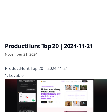
ProductHunt Top 20 | 2024-11-21
November 21, 2024
ProductHunt Top 20 | 2024-11-21
1. Lovable