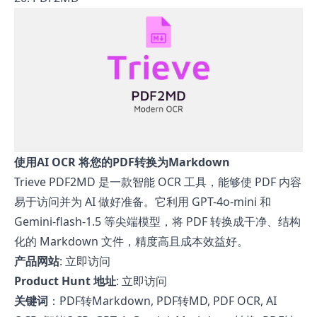
使用AI OCR 将您的PDF转换为Markdown
Trieve PDF2MD 是一款智能 OCR 工具，能够使 PDF 内容
易于访问并为 AI 做好准备。它利用 GPT-4o-mini 和
Gemini-flash-1.5 等尖端模型，将 PDF 转换成干净、结构
化的 Markdown 文件，精度高且成本效益好。
产品网站
:
立即访问
Product Hunt 地址
:
立即访问
关键词
：PDF转Markdown, PDF转MD, PDF OCR, AI