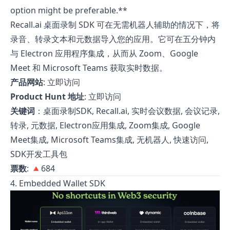
option might be preferable.**
Recall.ai 桌面录制 SDK 可在无需机器人辅助的情况下，将
录音、转录文本和元数据导入您的应用。它可在五分钟内
与 Electron 应用程序集成，从而从 Zoom、Google
Meet 和 Microsoft Teams 获取实时数据。
产品网站
:
立即访问
Product Hunt 地址
:
立即访问
关键词
：桌面录制SDK, Recall.ai, 实时会议数据, 会议记录,
转录, 元数据, Electron应用集成, Zoom集成, Google
Meet集成, Microsoft Teams集成, 无机器人, 快速访问,
SDK开发工具包
票数
: 🔺684
4. Embedded Wallet SDK