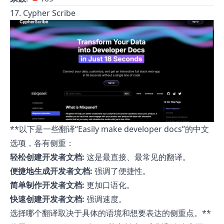
17. Cypher Scribe
**以下是一些翻译“Easily make developer docs”的中文
选项，各有侧重：
轻松创建开发者文档:
这是最直接、最常见的翻译。
便捷地生成开发者文档:
强调了便捷性。
简单制作开发者文档:
更加口语化。
快速创建开发者文档:
强调速度。
选择哪个翻译取决于具体的语境和想要表达的侧重点。**