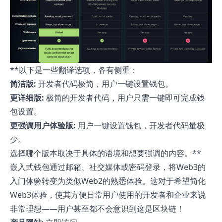
**以下是一些翻译选项，各有侧重：
简洁版:
开发者代码极简，用户一键设置钱包。
更详细版:
极简的开发者代码，用户只需一键即可完成钱
包设置。
更强调用户体验版:
用户一键设置钱包，开发者代码量极
少。
选择哪个版本取决于具体的语境和想要强调的内容。**
嵌入式钱包通过邮箱、社交媒体或密码登录，将Web3的
入门体验转变为类似Web2的熟悉体验。这对于希望简化
Web3体验，使其方便日常用户使用的开发者和企业来说
非常理想——用户甚至都不会意识到这是区块链！