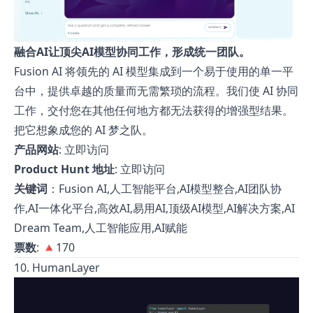
融合AI让顶尖AI模型协同工作，形成统一团队。
Fusion AI 将领先的 AI 模型集成到一个易于使用的单一平
台中，提供卓越的质量而无需繁琐的流程。我们使 AI 协同
工作，交付您在其他任何地方都无法获得的增强型结果。
把它想象成您的 AI 梦之队。
产品网站
:
立即访问
Product Hunt 地址
:
立即访问
关键词
：Fusion AI,人工智能平台,AI模型整合,AI团队协
作,AI一体化平台,高效AI,易用AI,顶级AI模型,AI解决方案,AI
Dream Team,人工智能应用,AI赋能
票数
: 🔺170
10. HumanLayer