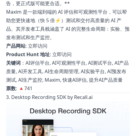
告，更正式版可能更合适。**
Maxim 是一款端到端的 AI 评估和可观测性平台，可以帮
助您更快速地（快 5 倍⚡️）测试和交付高质量的 AI 产
品。其开发者工具栈涵盖了 AI 的完整生命周期：实验、预
发布测试和生产监控。
产品网站
:
立即访问
Product Hunt 地址
:
立即访问
关键词
：AI评估平台, AI可观测性平台, AI测试平台, AI产品
质量, AI开发工具, AI生命周期管理, AI实验平台, AI预发布
测试, AI生产监控, Maxim, 快速AI评估, 提升AI产品质量
票数
: 🔺741
3. Desktop Recording SDK by Recall.ai