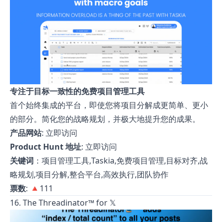
专注于目标一致性的免费项目管理工具
首个始终集成的平台，即使您将项目分解成更简单、更小
的部分。简化您的战略规划，并极大地提升您的成果。
产品网站
:
立即访问
Product Hunt 地址
:
立即访问
关键词
：项目管理工具,Taskia,免费项目管理,目标对齐,战
略规划,项目分解,整合平台,高效执行,团队协作
票数
: 🔺111
16. The Threadinator™ for 𝕏