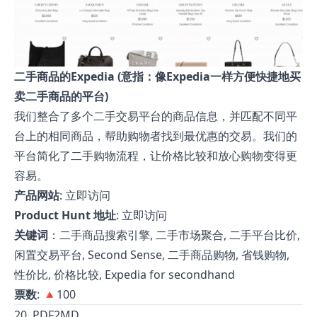
二手商品的Expedia (意指：像Expedia一样方便快捷地买
卖二手商品的平台)
我们整合了多个二手交易平台的商品信息，并匹配不同平
台上的相同商品，帮助购物者找到最优惠的交易。我们的
平台简化了二手购物流程，让价格比较和放心购物变得更
容易。
产品网站
:
立即访问
Product Hunt 地址
:
立即访问
关键词
：二手商品搜索引擎, 二手市场聚合, 二手平台比价,
闲置交易平台, Second Sense, 二手商品购物, 省钱购物,
性价比, 价格比较, Expedia for secondhand
票数
: 🔺100
20. PDF2MD