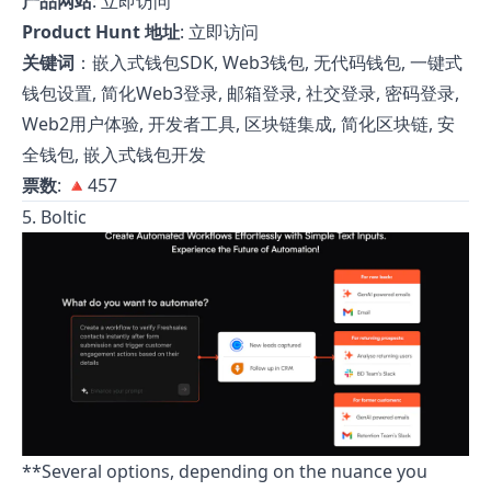
产品网站
:
立即访问
Product Hunt 地址
:
立即访问
关键词
：嵌入式钱包SDK, Web3钱包, 无代码钱包, 一键式
钱包设置, 简化Web3登录, 邮箱登录, 社交登录, 密码登录,
Web2用户体验, 开发者工具, 区块链集成, 简化区块链, 安
全钱包, 嵌入式钱包开发
票数
: 🔺457
5. Boltic
**Several options, depending on the nuance you