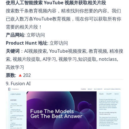
使用人工智能搜索 YouTube 视频并获取相关片段
搜索数千条教育视频内容，精准找到你想要的内容。我们
已嵌入数万条YouTube教育视频，现在你可以获取所有你
需要的相关片段！
产品网站
:
立即访问
Product Hunt 地址
:
立即访问
关键词
：AI视频搜索, YouTube视频搜索, 教育视频, 精准搜
索, 视频片段提取, AI学习, 视频学习,知识提取, notclass,
高效学习
票数
: 🔺202
9. Fusion AI