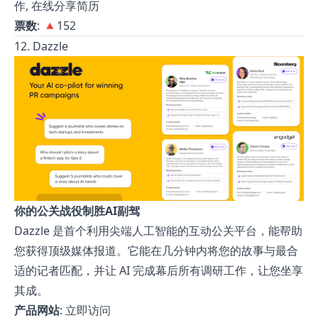
作, 在线分享简历
票数
: 🔺152
12. Dazzle
你的公关战役制胜AI副驾
Dazzle 是首个利用尖端人工智能的互动公关平台，能帮助
您获得顶级媒体报道。它能在几分钟内将您的故事与最合
适的记者匹配，并让 AI 完成幕后所有调研工作，让您坐享
其成。
产品网站
:
立即访问