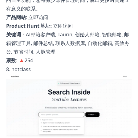
的自主功能，您将减少邮件管理时间，腾出更多时间建立
有意义的联系。
产品网站
:
立即访问
Product Hunt 地址
:
立即访问
关键词
：AI邮箱客户端, Taurin, 创始人邮箱, 智能邮箱, 邮
箱管理工具, 邮件总结, 联系人数据库, 自动化邮箱, 高效办
公, 节省时间, 人脉管理
票数
: 🔺254
8. notclass