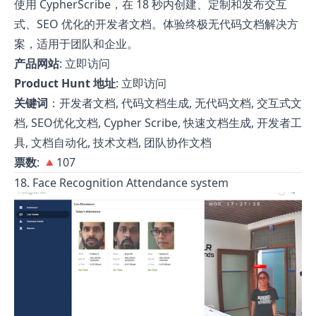
使用 CypherScribe，在 18 秒内创建、定制和发布交互
式、SEO 优化的开发者文档。体验终极无代码文档解决方
案，适用于团队和企业。
产品网站
:
立即访问
Product Hunt 地址
:
立即访问
关键词
：开发者文档, 代码文档生成, 无代码文档, 交互式文
档, SEO优化文档, Cypher Scribe, 快速文档生成, 开发者工
具, 文档自动化, 技术文档, 团队协作文档
票数
: 🔺107
18. Face Recognition Attendance system