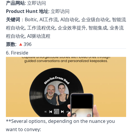
产品网站
:
立即访问
Product Hunt 地址
:
立即访问
关键词
：Boltic, AI工作流, AI自动化, 企业级自动化, 智能流
程自动化, 工作流程优化, 企业效率提升, 智能集成, 业务流
程自动化, AI驱动流程
票数
: 🔺396
6. Fireside
**Several options, depending on the nuance you
want to convey: