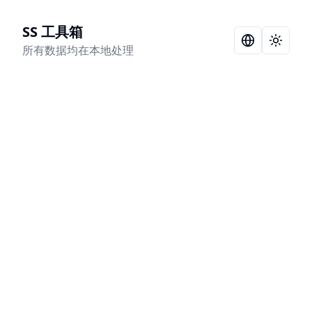
SS 工具箱
Language Sel
Toggle
所有数据均在本地处理