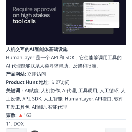
人机交互的AI智能体基础设施
HumanLayer 是一个 API 和 SDK，它使能够调用工具的
AI 代理能够联系人类寻求帮助、反馈和批准。
产品网站
:
立即访问
Product Hunt 地址
:
立即访问
关键词
：AI赋能, 人机协作, AI代理, 工具调用, 人工循环, 人
工反馈, API, SDK, 人工智能, HumanLayer, API接口, 软件
开发工具包, AI辅助, 智能代理
票数
: 🔺163
11. DOX