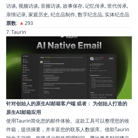
访谈, 视频访谈, 音频访谈, 故事保存, 记忆传承, 世代传承,
亲情记录, 家庭历史, 纪念品制作, 数字纪念品, 实体纪念品
票数
: 🔺293
7. Taurin
针对创始人的原生AI邮箱客户端 或者： 为创始人打造的
原生AI邮箱应用
使用Taurin简化您的邮件体验。这款工具可以整理您的收
件箱，提供摘要，并丰富您的联系人数据库。借助Taurin