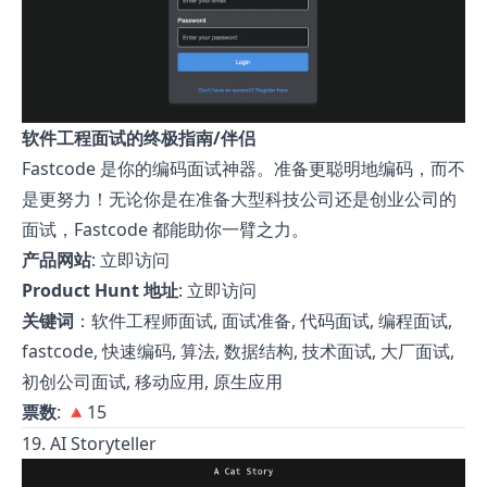
软件工程面试的终极指南/伴侣
Fastcode 是你的编码面试神器。准备更聪明地编码，而不
是更努力！无论你是在准备大型科技公司还是创业公司的
面试，Fastcode 都能助你一臂之力。
产品网站
:
立即访问
Product Hunt 地址
:
立即访问
关键词
：软件工程师面试, 面试准备, 代码面试, 编程面试,
fastcode, 快速编码, 算法, 数据结构, 技术面试, 大厂面试,
初创公司面试, 移动应用, 原生应用
票数
: 🔺15
19. AI Storyteller