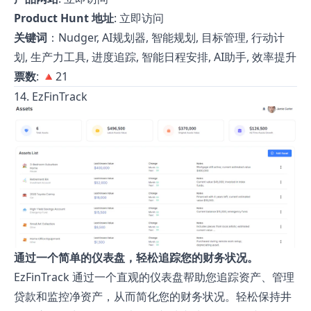
Product Hunt 地址
:
立即访问
关键词
：Nudger, AI规划器, 智能规划, 目标管理, 行动计
划, 生产力工具, 进度追踪, 智能日程安排, AI助手, 效率提升
票数
: 🔺21
14. EzFinTrack
通过一个简单的仪表盘，轻松追踪您的财务状况。
EzFinTrack 通过一个直观的仪表盘帮助您追踪资产、管理
贷款和监控净资产，从而简化您的财务状况。轻松保持井