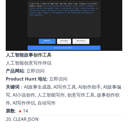
人工智能故事创作工具
人工智能创意写作伴侣
产品网站
:
立即访问
Product Hunt 地址
:
立即访问
关键词
：AI故事生成器, AI写作工具, AI创作助手, AI故事编
写, AI小说创作, 人工智能写作, 创意写作工具, 故事创作软
件, AI写作伴侣, 自动写作
票数
: 🔺14
20. CLEAR JSON