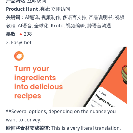
产品网站
:
立即访问
Product Hunt 地址
:
立即访问
关键词
：AI翻译, 视频制作, 多语言支持, 产品说明书, 视频
教程, AI语音, 全球化, Kroto, 视频编辑, 跨语言沟通
票数
: 🔺298
2. EasyChef
**Several options, depending on the nuance you
want to convey:
瞬间将食材变成菜谱:
This is a very literal translation,