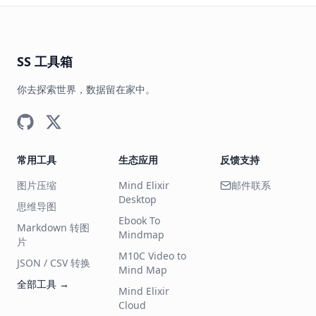
SS 工具箱
你去探索世界，数据留在家中。
常用工具
生态应用
反馈支持
图片压缩
Mind Elixir
邮件联系
Desktop
思维导图
Ebook To
Markdown 转图
Mindmap
片
M10C Video to
JSON / CSV 转换
Mind Map
全部工具
→
Mind Elixir
Cloud