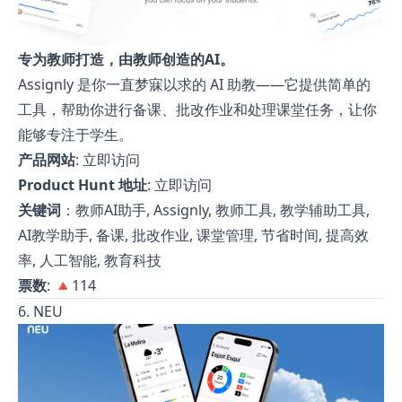
专为教师打造，由教师创造的AI。
Assignly 是你一直梦寐以求的 AI 助教——它提供简单的
工具，帮助你进行备课、批改作业和处理课堂任务，让你
能够专注于学生。
产品网站
:
立即访问
Product Hunt 地址
:
立即访问
关键词
：教师AI助手, Assignly, 教师工具, 教学辅助工具,
AI教学助手, 备课, 批改作业, 课堂管理, 节省时间, 提高效
率, 人工智能, 教育科技
票数
: 🔺114
6. NEU