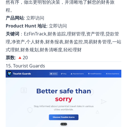
然有序，做出更明智的决策，并清晰地了解您的财务旅
程。
产品网站
:
立即访问
Product Hunt 地址
:
立即访问
关键词
：EzFinTrack,财务追踪,理财管理,资产管理,贷款管
理,净资产,个人财务,财务报表,财务监控,简易财务管理,一站
式理财,财务规划,财务清晰度,轻松理财
票数
: 🔺20
15. Tourist Guards