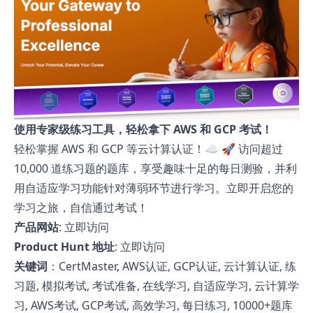
使用专家级练习工具，轻松拿下 AWS 和 GCP 考试！
轻松掌握 AWS 和 GCP 等云计算认证！☁️ 🚀 访问超过
10,000 道练习题的题库，享受趣味十足的每日测验，并利
用自适应学习功能针对薄弱环节进行学习。立即开启您的
学习之旅，自信通过考试！
产品网站
:
立即访问
Product Hunt 地址
:
立即访问
关键词
：CertMaster, AWS认证, GCP认证, 云计算认证, 练
习题, 模拟考试, 考试准备, 在线学习, 自适应学习, 云计算学
习, AWS考试, GCP考试, 高效学习, 每日练习, 10000+题库