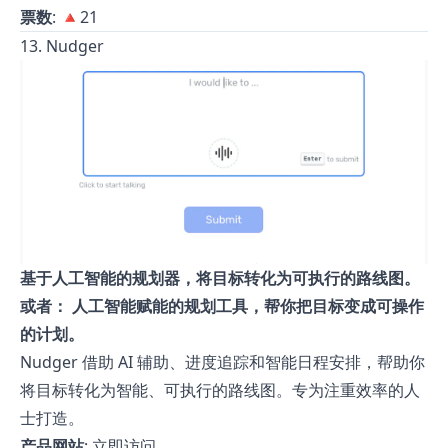
票数
: 🔺21
13. Nudger
基于人工智能的规划器，将目标转化为可执行的路线图。
或者： 人工智能赋能的规划工具，帮你把目标变成可操作
的计划。
Nudger 借助 AI 辅助、进度追踪和智能日程安排，帮助你
将目标转化为智能、可执行的路线图。专为注重效率的人
士打造。
产品网站
:
立即访问