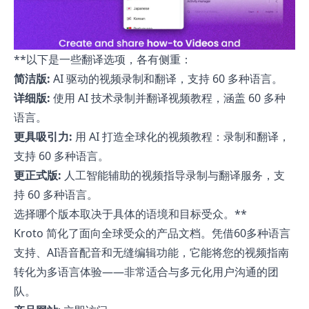
**以下是一些翻译选项，各有侧重：
简洁版:
AI 驱动的视频录制和翻译，支持 60 多种语言。
详细版:
使用 AI 技术录制并翻译视频教程，涵盖 60 多种
语言。
更具吸引力:
用 AI 打造全球化的视频教程：录制和翻译，
支持 60 多种语言。
更正式版:
人工智能辅助的视频指导录制与翻译服务，支
持 60 多种语言。
选择哪个版本取决于具体的语境和目标受众。**
Kroto 简化了面向全球受众的产品文档。凭借60多种语言
支持、AI语音配音和无缝编辑功能，它能将您的视频指南
转化为多语言体验——非常适合与多元化用户沟通的团
队。