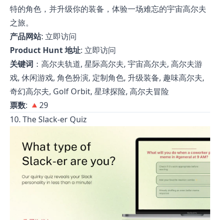
特的角色，并升级你的装备，体验一场难忘的宇宙高尔夫
之旅。
产品网站
:
立即访问
Product Hunt 地址
:
立即访问
关键词
：高尔夫轨道, 星际高尔夫, 宇宙高尔夫, 高尔夫游
戏, 休闲游戏, 角色扮演, 定制角色, 升级装备, 趣味高尔夫,
奇幻高尔夫, Golf Orbit, 星球探险, 高尔夫冒险
票数
: 🔺29
10. The Slack-er Quiz