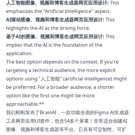
人工智能图像、视频和博客生成器网页应用设计:
This
emphasizes the "Artificial Intelligence" aspect.
AI驱动图像、视频和博客生成器网页应用设计:
This
highlights the AI as the driving force.
基于AI的图像、视频和博客生成网页应用设计:
This
implies that the AI is the foundation of the
application.
The best option depends on the context. If you're
targeting a technical audience, the more explicit
options using "人工智能" (artificial intelligence) might
be preferred. For a broader audience, a shorter
option like the first one might be more
approachable.**
我们刚刚发布了BrainAI，一款功能全面的Figma AI生成器
工具网页应用UI套件，包含54多个屏幕！非常适合创建AI
图像、视频和博客生成器等平台。它具有可定制性、可扩