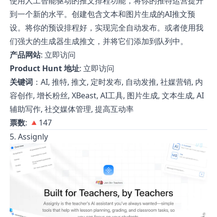
使用人工智能驱动的推文排程功能，将你的推特运营提升
到一个新的水平。创建包含文本和图片生成的AI推文预
设。将你的预设排程好，实现完全自动发布。或者使用我
们强大的生成器生成推文，并将它们添加到队列中。
产品网站
:
立即访问
Product Hunt 地址
:
立即访问
关键词
：AI, 推特, 推文, 定时发布, 自动发推, 社媒营销, 内
容创作, 增长粉丝, XBeast, AI工具, 图片生成, 文本生成, AI
辅助写作, 社交媒体管理, 提高互动率
票数
: 🔺147
5. Assignly