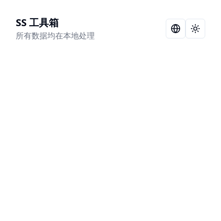
SS 工具箱
Language Sel
Toggle
所有数据均在本地处理