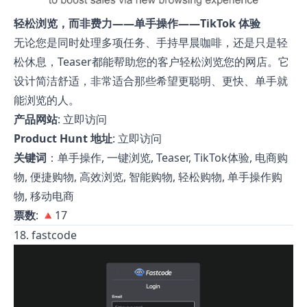
轻松浏览，而非费力——单手操作——TikTok 体验
无论您是同时处理多项任务、手持早晨咖啡，还是只是轻
松休息，Teaser都能帮助您的客户轻松浏览您的网店。它
设计简洁舒适，非常适合那些希望更聪明、更快、单手就
能浏览的人。
产品网站
:
立即访问
Product Hunt 地址
:
立即访问
关键词
：单手操作, 一键浏览, Teaser, TikTok体验, 电商购
物, 便捷购物, 高效浏览, 智能购物, 轻松购物, 单手操作购
物, 移动电商
票数
: 🔺17
18. fastcode