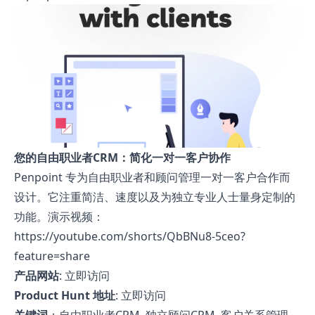
您的自由职业者CRM：简化一对一客户协作
Penpoint 专为自由职业者和顾问管理一对一客户合作而
设计。它注重简洁、速度以及为独立专业人士量身定制的
功能。演示视频：
https://youtube.com/shorts/QbBNu8-5ceo?
feature=share
产品网站
:
立即访问
Product Hunt 地址
:
立即访问