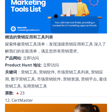
精选的营销应用和工具列表
探索终极营销工具清单：发现顶级营销应用和工具 深入了
解我们的全面清单，满足您所有营销需求。
产品网站
:
立即访问
Product Hunt 地址
:
立即访问
关键词
：营销工具, 营销软件, 市场营销工具列表, 营销应
用, 数字营销工具, 市场营销软件, 营销资源, 营销平台, 最佳
营销工具, 实用营销工具
票数
: 🔺23
12. CertMaster