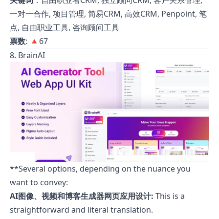
关键词
：自由职业者CRM, 独立顾问CRM, 客户关系管理,
一对一合作, 项目管理, 简易CRM, 高效CRM, Penpoint, 笔
点, 自由职业工具, 咨询顾问工具
票数
: 🔺67
8. BrainAI
**Several options, depending on the nuance you
want to convey:
AI图像、视频和博客生成器网页应用设计:
This is a
straightforward and literal translation.