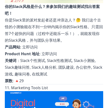
你的Slack风格是什么？来参加我们的趣味测试找出答案
吧！
你是Slack里的派对发起者还是冲浪达人？🤔 我们这个古
怪的小测验能在不到一分钟内揭示你的Slack性格。只需回
答7个超快的问题（过程中还能乐一乐！），就能发现你
的Slack风格，并与团队分享结果。
产品网站
:
立即访问
Product Hunt 地址
:
立即访问
关键词
：Slack个性测试, Slack性格测试, Slack小测验,
Slack趣味问答, Slack人格分析, 团队建设, 办公软件, Slack
游戏, 趣味问卷, 在线测试
票数
: 🔺29
11. Marketing Tools List