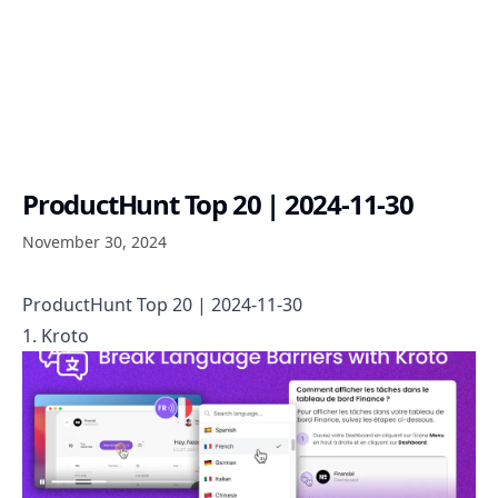
ProductHunt Top 20 | 2024-11-30
November 30, 2024
ProductHunt Top 20 | 2024-11-30
1. Kroto