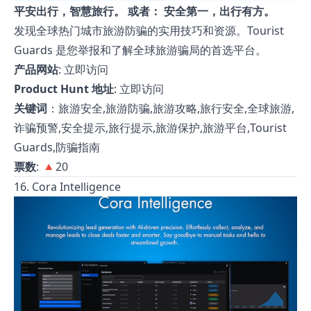
平安出行，智慧旅行。 或者： 安全第一，出行有方。
发现全球热门城市旅游防骗的实用技巧和资源。Tourist
Guards 是您举报和了解全球旅游骗局的首选平台。
产品网站
:
立即访问
Product Hunt 地址
:
立即访问
关键词
：旅游安全,旅游防骗,旅游攻略,旅行安全,全球旅游,
诈骗预警,安全提示,旅行提示,旅游保护,旅游平台,Tourist
Guards,防骗指南
票数
: 🔺20
16. Cora Intelligence