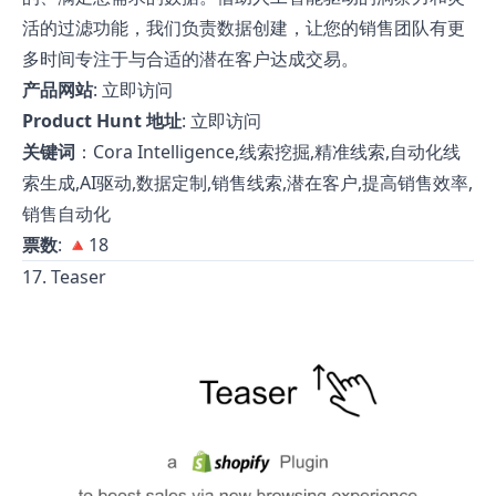
活的过滤功能，我们负责数据创建，让您的销售团队有更
多时间专注于与合适的潜在客户达成交易。
产品网站
:
立即访问
Product Hunt 地址
:
立即访问
关键词
：Cora Intelligence,线索挖掘,精准线索,自动化线
索生成,AI驱动,数据定制,销售线索,潜在客户,提高销售效率,
销售自动化
票数
: 🔺18
17. Teaser