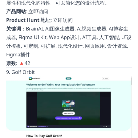
展性和现代化的特性，可以简化您的设计流程。
产品网站
:
立即访问
Product Hunt 地址
:
立即访问
关键词
：BrainAI, AI图像生成器, AI视频生成器, AI博客生
成器, Figma UI Kit, Web App设计, AI工具, 人工智能, UI设
计模板, 可定制, 可扩展, 现代化设计, 网页应用, 设计资源,
Figma插件
票数
: 🔺42
9. Golf Orbit