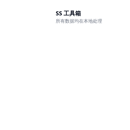
SS 工具箱
所有数据均在本地处理