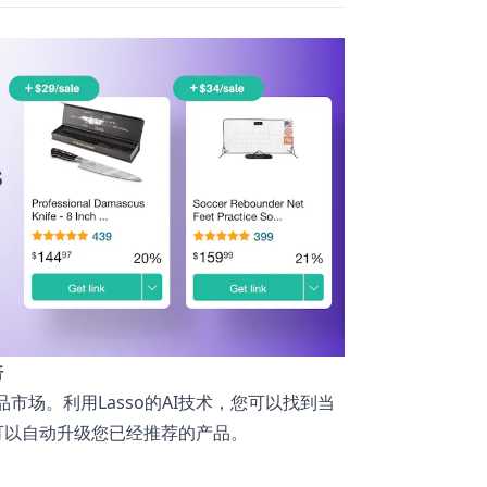
倍
盟产品市场。利用Lasso的AI技术，您可以找到当
可以自动升级您已经推荐的产品。