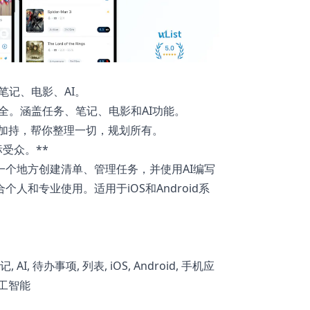
笔记、电影、AI。
全。涵盖任务、笔记、电影和AI功能。
I加持，帮你整理一切，规划所有。
受众。**
在一个地方创建清单、管理任务，并使用AI编写
个人和专业使用。适用于iOS和Android系
, AI, 待办事项, 列表, iOS, Android, 手机应
人工智能