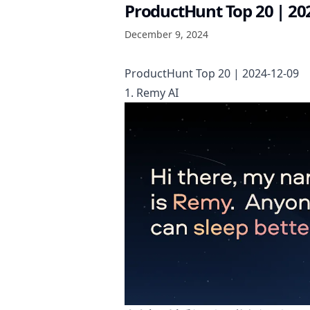
ProductHunt Top 20 | 20
December 9, 2024
ProductHunt Top 20 | 2024-12-09
1. Remy AI