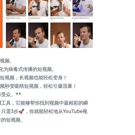
短视频。
转化为病毒式传播的短视频。
款短视频，长视频也能轻松变身！
长视频秒变吸睛短视频，轻松引爆流量！
受众。**
s是一款AI工具，它能够帮你找到视频中最精彩的瞬
需3步🚀，你就能轻松地从YouTube视
胜的短视频。