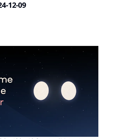
24-12-09