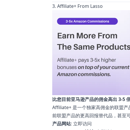
3. Affiliate+ From Lasso
比您目前亚马逊产品的佣金高出 3-5 
Affiliate+ 是一个独家高佣金的联
前联盟产品的更高回报替代品，甚至
产品网站
:
立即访问