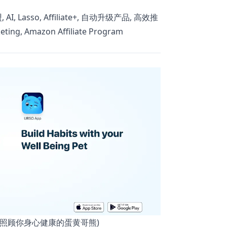
, Lasso, Affiliate+, 自动升级产品, 高效推
ing, Amazon Affiliate Program
只照顾你身心健康的蛋黄哥熊)