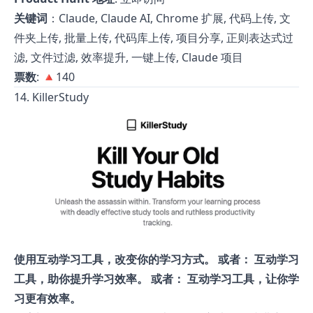
关键词
：Claude, Claude AI, Chrome 扩展, 代码上传, 文
件夹上传, 批量上传, 代码库上传, 项目分享, 正则表达式过
滤, 文件过滤, 效率提升, 一键上传, Claude 项目
票数
: 🔺140
14. KillerStudy
使用互动学习工具，改变你的学习方式。 或者： 互动学习
工具，助你提升学习效率。 或者： 互动学习工具，让你学
习更有效率。