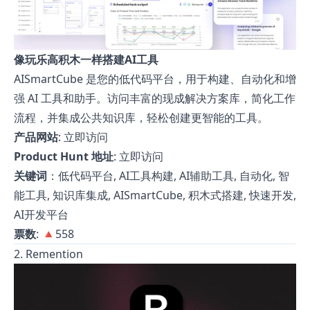
像玩乐高积木一样搭建AI工具
AISmartCube 是您的低代码平台，用于构建、自动化和增
强 AI 工具和助手。访问丰富的现成解决方案库，简化工作
流程，并集成公共知识库，轻松创建更智能的工具。
产品网站
:
立即访问
Product Hunt 地址
:
立即访问
关键词
：低代码平台, AI工具构建, AI辅助工具, 自动化, 智
能工具, 知识库集成, AISmartCube, 积木式搭建, 快速开发,
AI开发平台
票数
: 🔺558
2. Remention