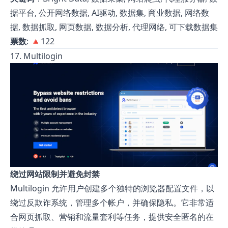
据平台, 公开网络数据, AI驱动, 数据集, 商业数据, 网络数
据, 数据抓取, 网页数据, 数据分析, 代理网络, 可下载数据集
票数
: 🔺122
17. Multilogin
绕过网站限制并避免封禁
Multilogin 允许用户创建多个独特的浏览器配置文件，以
绕过反欺诈系统，管理多个帐户，并确保隐私。它非常适
合网页抓取、营销和流量套利等任务，提供安全匿名的在