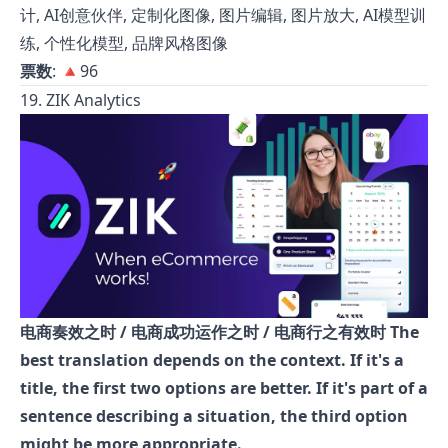
计, AI创意伙伴, 定制化图像, 图片编辑, 图片放大, AI模型训
练, 个性化模型, 品牌风格图像
票数
: 🔺96
19. ZIK Analytics
电商奏效之时 / 电商成功运作之时 / 电商行之有效时 The
best translation depends on the context. If it's a
title, the first two options are better. If it's part of a
sentence describing a situation, the third option
might be more appropriate.