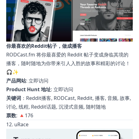
你最喜欢的Reddit帖子，做成播客
RODCast.fm 将你最喜爱的 Reddit 帖子变成身临其境的
播客，随时随地为你带来引人入胜的故事和精彩的讨论！
🎧✨
产品网站
:
立即访问
Product Hunt 地址
:
立即访问
关键词
：Reddit播客, RODCast, Reddit, 播客, 音频, 故事,
讨论, 线程, Reddit话题, 沉浸式音频, 随时随地
票数
: 🔺176
12. uRace