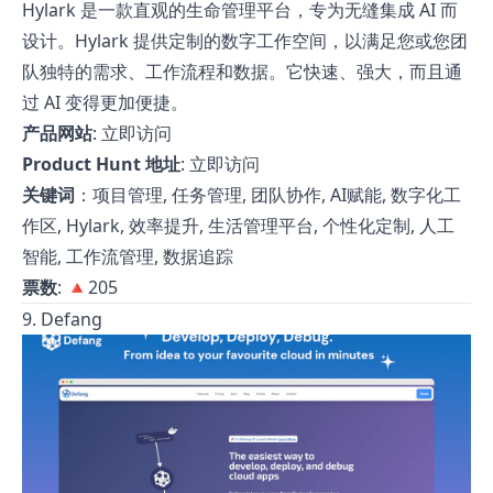
Hylark 是一款直观的生命管理平台，专为无缝集成 AI 而
设计。Hylark 提供定制的数字工作空间，以满足您或您团
队独特的需求、工作流程和数据。它快速、强大，而且通
过 AI 变得更加便捷。
产品网站
:
立即访问
Product Hunt 地址
:
立即访问
关键词
：项目管理, 任务管理, 团队协作, AI赋能, 数字化工
作区, Hylark, 效率提升, 生活管理平台, 个性化定制, 人工
智能, 工作流管理, 数据追踪
票数
: 🔺205
9. Defang