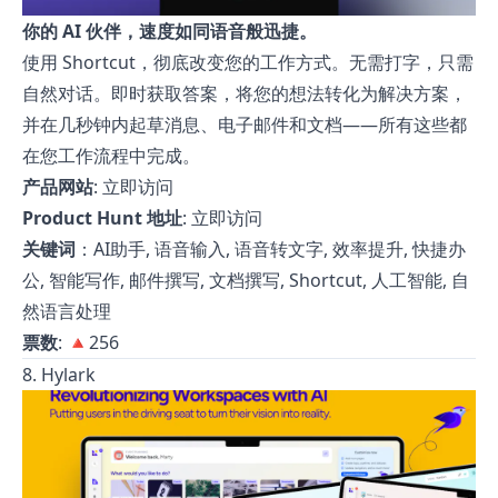
你的 AI 伙伴，速度如同语音般迅捷。
使用 Shortcut，彻底改变您的工作方式。无需打字，只需
自然对话。即时获取答案，将您的想法转化为解决方案，
并在几秒钟内起草消息、电子邮件和文档——所有这些都
在您工作流程中完成。
产品网站
:
立即访问
Product Hunt 地址
:
立即访问
关键词
：AI助手, 语音输入, 语音转文字, 效率提升, 快捷办
公, 智能写作, 邮件撰写, 文档撰写, Shortcut, 人工智能, 自
然语言处理
票数
: 🔺256
8. Hylark