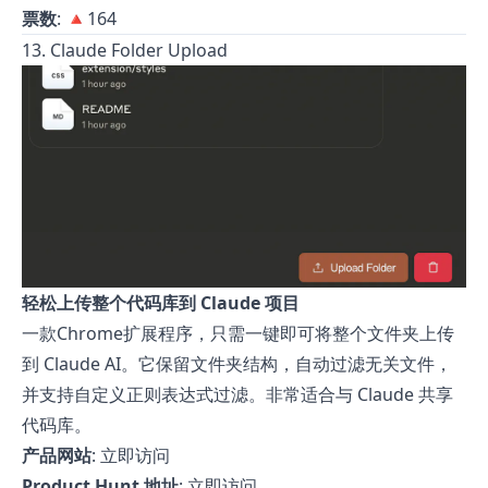
票数
: 🔺164
13. Claude Folder Upload
轻松上传整个代码库到 Claude 项目
一款Chrome扩展程序，只需一键即可将整个文件夹上传
到 Claude AI。它保留文件夹结构，自动过滤无关文件，
并支持自定义正则表达式过滤。非常适合与 Claude 共享
代码库。
产品网站
:
立即访问
Product Hunt 地址
:
立即访问