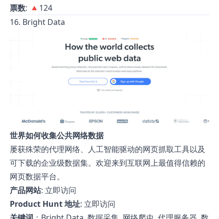
票数
: 🔺124
16. Bright Data
世界如何收集公共网络数据
屡获殊荣的代理网络、人工智能驱动的网页抓取工具以及
可下载的企业级数据集。欢迎来到互联网上最值得信赖的
网页数据平台。
产品网站
:
立即访问
Product Hunt 地址
:
立即访问
关键词
：Bright Data, 数据采集, 网络爬虫, 代理服务器, 数