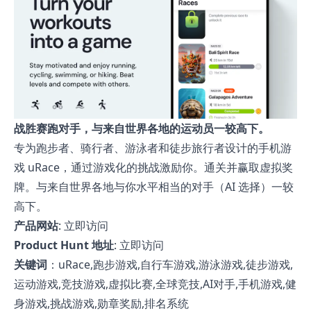
战胜赛跑对手，与来自世界各地的运动员一较高下。
专为跑步者、骑行者、游泳者和徒步旅行者设计的手机游
戏 uRace，通过游戏化的挑战激励你。通关并赢取虚拟奖
牌。与来自世界各地与你水平相当的对手（AI 选择）一较
高下。
产品网站
:
立即访问
Product Hunt 地址
:
立即访问
关键词
：uRace,跑步游戏,自行车游戏,游泳游戏,徒步游戏,
运动游戏,竞技游戏,虚拟比赛,全球竞技,AI对手,手机游戏,健
身游戏,挑战游戏,勋章奖励,排名系统