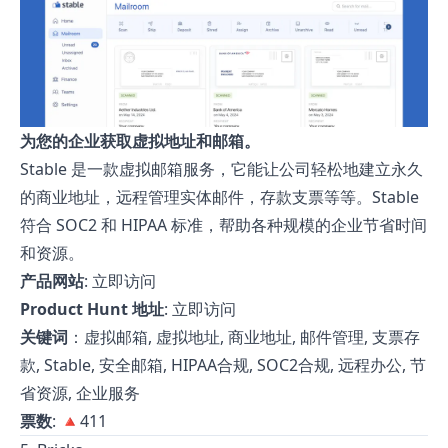
为您的企业获取虚拟地址和邮箱。
Stable 是一款虚拟邮箱服务，它能让公司轻松地建立永久
的商业地址，远程管理实体邮件，存款支票等等。Stable
符合 SOC2 和 HIPAA 标准，帮助各种规模的企业节省时间
和资源。
产品网站
:
立即访问
Product Hunt 地址
:
立即访问
关键词
：虚拟邮箱, 虚拟地址, 商业地址, 邮件管理, 支票存
款, Stable, 安全邮箱, HIPAA合规, SOC2合规, 远程办公, 节
省资源, 企业服务
票数
: 🔺411