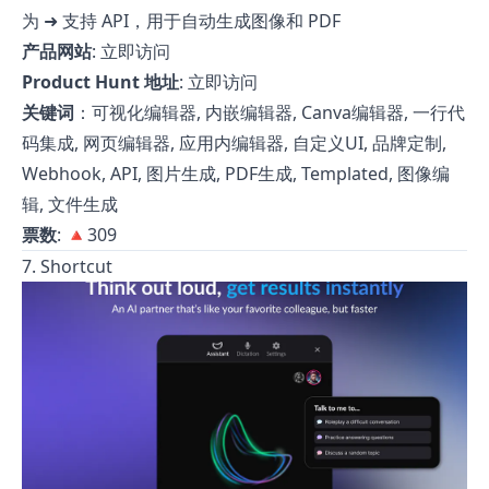
为 ➜ 支持 API，用于自动生成图像和 PDF
产品网站
:
立即访问
Product Hunt 地址
:
立即访问
关键词
：可视化编辑器, 内嵌编辑器, Canva编辑器, 一行代
码集成, 网页编辑器, 应用内编辑器, 自定义UI, 品牌定制,
Webhook, API, 图片生成, PDF生成, Templated, 图像编
辑, 文件生成
票数
: 🔺309
7. Shortcut