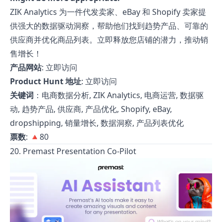
ZIK Analytics 为一件代发卖家、eBay 和 Shopify 卖家提
供强大的数据驱动洞察，帮助他们找到趋势产品、可靠的
供应商并优化商品列表。立即释放您店铺的潜力，推动销
售增长！
产品网站
:
立即访问
Product Hunt 地址
:
立即访问
关键词
：电商数据分析, ZIK Analytics, 电商运营, 数据驱
动, 趋势产品, 供应商, 产品优化, Shopify, eBay,
dropshipping, 销量增长, 数据洞察, 产品列表优化
票数
: 🔺80
20. Premast Presentation Co-Pilot