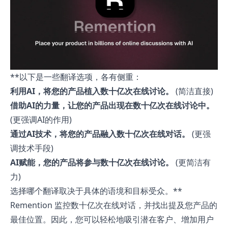
**以下是一些翻译选项，各有侧重：
利用AI，将您的产品植入数十亿次在线讨论。
(简洁直接)
借助AI的力量，让您的产品出现在数十亿次在线讨论中。
(更强调AI的作用)
通过AI技术，将您的产品融入数十亿次在线对话。
(更强
调技术手段)
AI赋能，您的产品将参与数十亿次在线讨论。
(更简洁有
力)
选择哪个翻译取决于具体的语境和目标受众。**
Remention 监控数十亿次在线对话，并找出提及您产品的
最佳位置。因此，您可以轻松地吸引潜在客户、增加用户