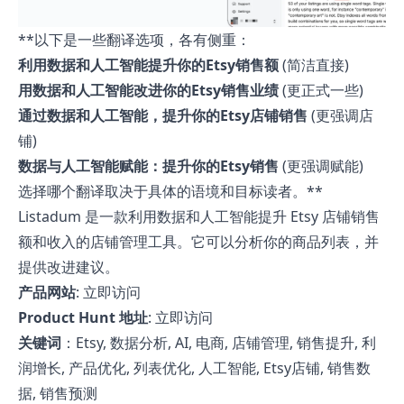
**以下是一些翻译选项，各有侧重：
利用数据和人工智能提升你的Etsy销售额
(简洁直接)
用数据和人工智能改进你的Etsy销售业绩
(更正式一些)
通过数据和人工智能，提升你的Etsy店铺销售
(更强调店
铺)
数据与人工智能赋能：提升你的Etsy销售
(更强调赋能)
选择哪个翻译取决于具体的语境和目标读者。**
Listadum 是一款利用数据和人工智能提升 Etsy 店铺销售
额和收入的店铺管理工具。它可以分析你的商品列表，并
提供改进建议。
产品网站
:
立即访问
Product Hunt 地址
:
立即访问
关键词
：Etsy, 数据分析, AI, 电商, 店铺管理, 销售提升, 利
润增长, 产品优化, 列表优化, 人工智能, Etsy店铺, 销售数
据, 销售预测