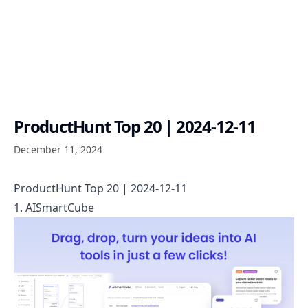
ProductHunt Top 20 | 2024-12-11
December 11, 2024
ProductHunt Top 20 | 2024-12-11
1. AISmartCube