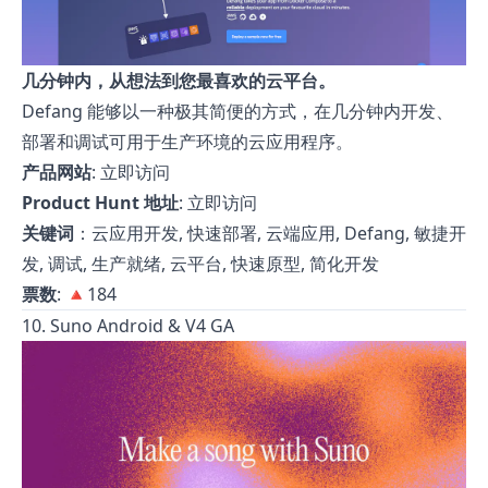
几分钟内，从想法到您最喜欢的云平台。
Defang 能够以一种极其简便的方式，在几分钟内开发、
部署和调试可用于生产环境的云应用程序。
产品网站
:
立即访问
Product Hunt 地址
:
立即访问
关键词
：云应用开发, 快速部署, 云端应用, Defang, 敏捷开
发, 调试, 生产就绪, 云平台, 快速原型, 简化开发
票数
: 🔺184
10. Suno Android & V4 GA