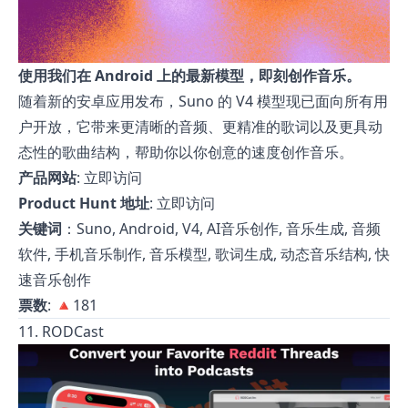
使用我们在 Android 上的最新模型，即刻创作音乐。
随着新的安卓应用发布，Suno 的 V4 模型现已面向所有用
户开放，它带来更清晰的音频、更精准的歌词以及更具动
态性的歌曲结构，帮助你以你创意的速度创作音乐。
产品网站
:
立即访问
Product Hunt 地址
:
立即访问
关键词
：Suno, Android, V4, AI音乐创作, 音乐生成, 音频
软件, 手机音乐制作, 音乐模型, 歌词生成, 动态音乐结构, 快
速音乐创作
票数
: 🔺181
11. RODCast