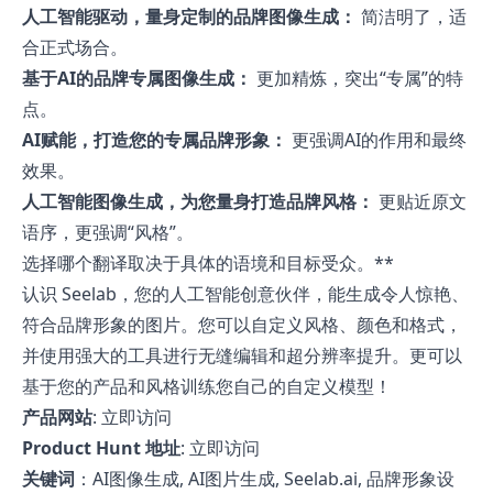
人工智能驱动，量身定制的品牌图像生成：
简洁明了，适
合正式场合。
基于AI的品牌专属图像生成：
更加精炼，突出“专属”的特
点。
AI赋能，打造您的专属品牌形象：
更强调AI的作用和最终
效果。
人工智能图像生成，为您量身打造品牌风格：
更贴近原文
语序，更强调“风格”。
选择哪个翻译取决于具体的语境和目标受众。**
认识 Seelab，您的人工智能创意伙伴，能生成令人惊艳、
符合品牌形象的图片。您可以自定义风格、颜色和格式，
并使用强大的工具进行无缝编辑和超分辨率提升。更可以
基于您的产品和风格训练您自己的自定义模型！
产品网站
:
立即访问
Product Hunt 地址
:
立即访问
关键词
：AI图像生成, AI图片生成, Seelab.ai, 品牌形象设