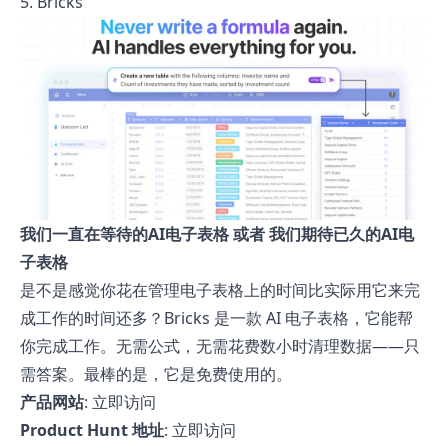
5. Bricks
我们一直在等待的AI电子表格 或者 我们期待已久的AI电
子表格
是不是感觉你花在管理电子表格上的时间比实际用它来完
成工作的时间还多？Bricks 是一款 AI 电子表格，它能帮
你完成工作。无需公式，无需花费数小时清理数据——只
需答案。最棒的是，它是免费使用的。
产品网站
:
立即访问
Product Hunt 地址
:
立即访问