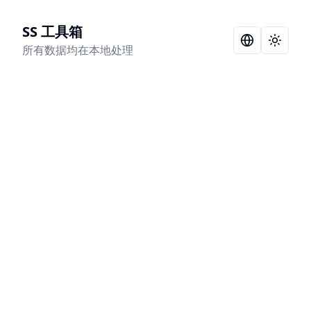
SS 工具箱
Language Sel
Toggle
所有数据均在本地处理