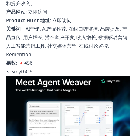
和提升收入。
产品网站
:
立即访问
Product Hunt 地址
:
立即访问
关键词
：AI营销, AI产品推荐, 在线口碑监控, 品牌提及, 产
品宣传, 用户增长, 潜在客户开发, 收入增长, 数据驱动营销,
人工智能营销工具, 社交媒体营销, 在线讨论监控,
Remention
票数
: 🔺456
3. SmythOS