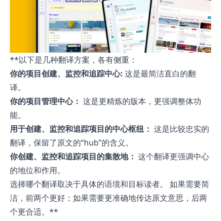
**以下是几种翻译方案，各有侧重：
你的项目创建、监控和追踪中心:
这是最简洁直白的翻
译。
你的项目管理中心：
这是更精炼的版本，更强调整体功
能。
用于创建、监控和追踪项目的中心枢纽：
这是比较忠实的
翻译，保留了原文的“hub”的含义。
你创建、监控和追踪项目的集散地：
这个翻译更强调中心
的地位和作用。
选择哪个翻译取决于具体的语境和目标读者。 如果需要简
洁，前两个更好；如果需要更准确地传达原文意思，后两
个更合适。**