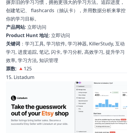
摒弃旧的学习习惯，拥抱更强大的学习方法。追踪进度，
创建笔记、 flashcards（抽认卡），并用数据分析来掌控
你的学习目标。
产品网站
:
立即访问
Product Hunt 地址
:
立即访问
关键词
：学习工具, 学习软件, 学习神器, KillerStudy, 互动
学习, 进度追踪, 笔记, 闪卡, 学习分析, 高效学习, 提升学习
效率, 学习方法, 知识管理
票数
: 🔺125
15. Listadum