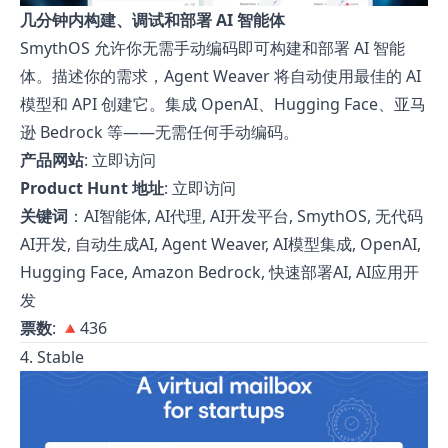
几分钟内构建、调试和部署 AI 智能体
SmythOS 允许你无需手动编码即可构建和部署 AI 智能
体。描述你的需求，Agent Weaver 将自动使用最佳的 AI
模型和 API 创建它。集成 OpenAI、Hugging Face、亚马
逊 Bedrock 等——无需任何手动编码。
产品网站
:
立即访问
Product Hunt 地址
:
立即访问
关键词
：AI智能体, AI代理, AI开发平台, SmythOS, 无代码
AI开发, 自动生成AI, Agent Weaver, AI模型集成, OpenAI,
Hugging Face, Amazon Bedrock, 快速部署AI, AI应用开
发
票数
: 🔺436
4. Stable