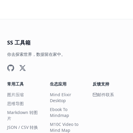
SS 工具箱
你去探索世界，数据留在家中。
常用工具
生态应用
反馈支持
图片压缩
Mind Elixir
邮件联系
Desktop
思维导图
Ebook To
Markdown 转图
Mindmap
片
M10C Video to
JSON / CSV 转换
Mind Map