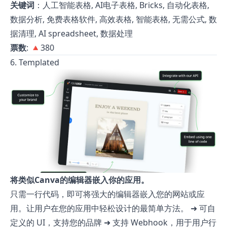
关键词
：人工智能表格, AI电子表格, Bricks, 自动化表格,
数据分析, 免费表格软件, 高效表格, 智能表格, 无需公式, 数
据清理, AI spreadsheet, 数据处理
票数
: 🔺380
6. Templated
将类似Canva的编辑器嵌入你的应用。
只需一行代码，即可将强大的编辑器嵌入您的网站或应
用。让用户在您的应用中轻松设计的最简单方法。 ➜ 可自
定义的 UI，支持您的品牌 ➜ 支持 Webhook，用于用户行