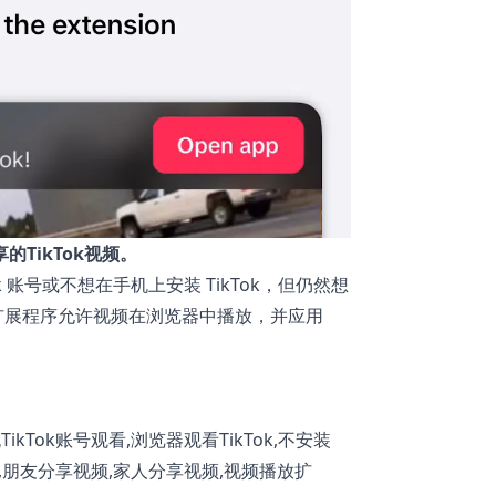
的TikTok视频。
ok 账号或不想在手机上安装 TikTok，但仍然想
扩展程序允许视频在浏览器中播放，并应用
,无TikTok账号观看,浏览器观看TikTok,不安装
k扩展程序,朋友分享视频,家人分享视频,视频播放扩