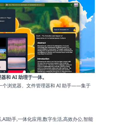
和 AI 助理于一体。
一个浏览器、文件管理器和 AI 助手——集于
理器,AI助手,一体化应用,数字生活,高效办公,智能