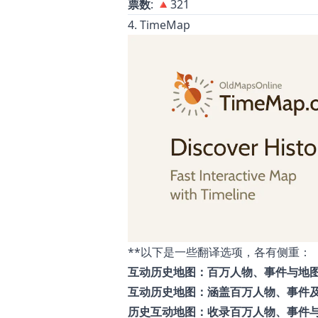
票数
: 🔺321
4. TimeMap
**以下是一些翻译选项，各有侧重：
互动历史地图：百万人物、事件与地
互动历史地图：涵盖百万人物、事件
历史互动地图：收录百万人物、事件