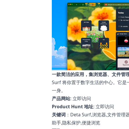
一款简洁的应用，集浏览器、文件管理器
Surf 将你置于数字生活的中心。它是
一身。
产品网站
:
立即访问
Product Hunt 地址
:
立即访问
关键词
：Deta Surf,浏览器,文件管
助手,隐私保护,便捷浏览