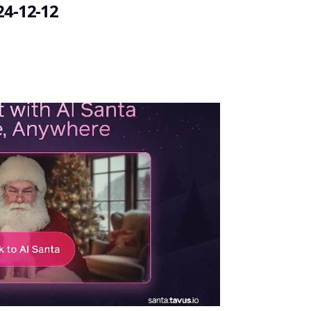
24-12-12