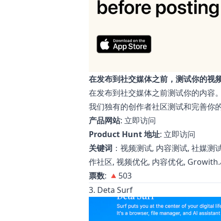
在发布到社交媒体之前，测试你的视
在发布到社交媒体之前测试你的内容
我们独有的创作者社区测试和完善你
产品网站
:
立即访问
Product Hunt 地址
:
立即访问
关键词
：视频测试, 内容测试, 社媒测试,
作社区, 视频优化, 内容优化, Growith.ap
票数
: 🔺503
3. Deta Surf