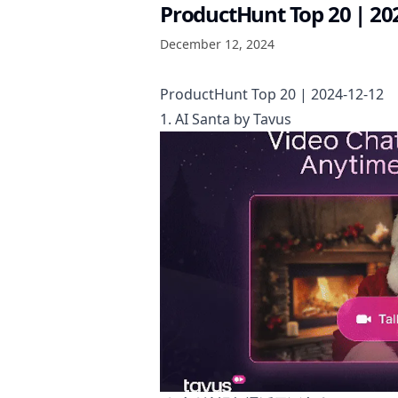
ProductHunt Top 20 | 20
December 12, 2024
ProductHunt Top 20 | 2024-12-12
1. AI Santa by Tavus