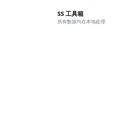
SS 工具箱
所有数据均在本地处理