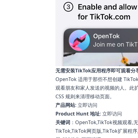
无需安装TikTok应用程序即可观看分享
OpenTok 适用于那些不想创建 TikT
观看朋友和家人发送的视频的人。此
CSS 规则来清理移动页面。
产品网站
:
立即访问
Product Hunt 地址
:
立即访问
关键词
：OpenTok,TikTok视频观看
TikTok,TikTok网页版,TikTo