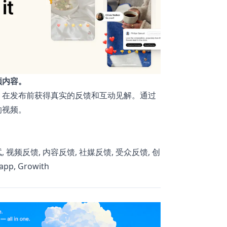
频内容。
。在发布前获得真实的反馈和互动见解。通过
的视频。
 视频反馈, 内容反馈, 社媒反馈, 受众反馈, 创
p, Growith