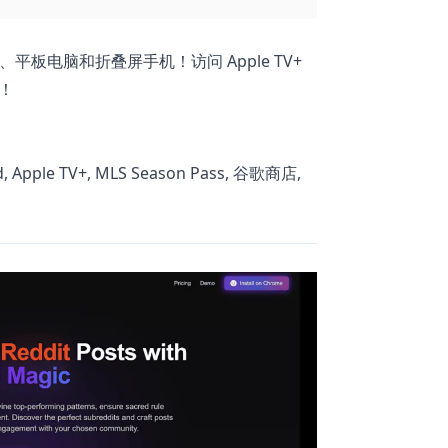
 手机、平板电脑和折叠屏手机！访问 Apple TV+
阅！
d, Apple TV+, MLS Season Pass, 谷歌商店,