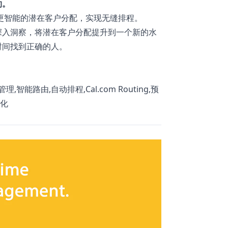
约。
功能 – 更智能的潜在客户分配，实现无缝排程。
辑和深入洞察，将潜在客户分配提升到一个新的水
时间找到正确的人。
智能路由,自动排程,Cal.com Routing,预
优化