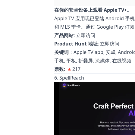
在你的安卓设备上观看 Apple TV+。
Apple TV 应用现已登陆 Android
和 MLS 季卡。通过 Google Play 订
产品网站
:
立即访问
Product Hunt 地址
:
立即访问
关键词
：Apple TV app, 安卓, Androi
手机, 平板, 折叠屏, 流媒体, 在线视频
票数
: 🔺217
6. SpellReach