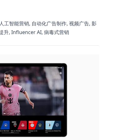
, 人工智能营销, 自动化广告制作, 视频广告, 影
 Influencer AI, 病毒式营销