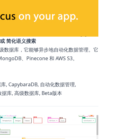
 或 简化语义搜索
应用的高级数据库，它能够异步地自动化数据管理。它
DB、Pinecone 和 AWS S3。
, CapybaraDB, 自动化数据管理,
 异步数据库, 高级数据库, Beta版本