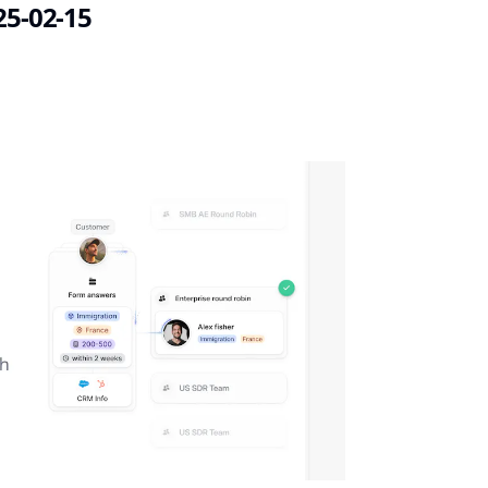
25-02-15