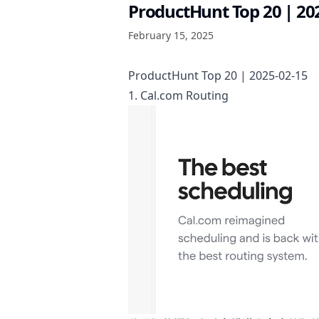
ProductHunt Top 20 | 20
February 15, 2025
ProductHunt Top 20 | 2025-02-15
1. Cal.com Routing