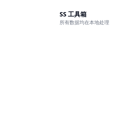
SS 工具箱
所有数据均在本地处理