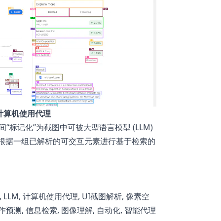
个计算机使用代理
素空间“标记化”为截图中可被大型语言模型 (LLM)
能够根据一组已解析的可交互元素进行基于检索的
型, LLM, 计算机使用代理, UI截图解析, 像素空
作预测, 信息检索, 图像理解, 自动化, 智能代理