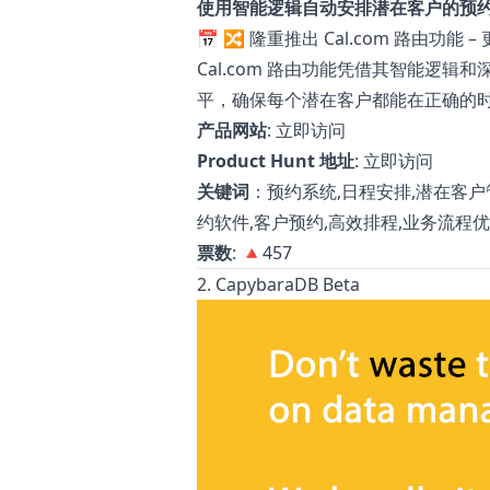
使用智能逻辑自动安排潜在客户的预
📅 🔀 隆重推出 Cal.com 路由
Cal.com 路由功能凭借其智能逻
平，确保每个潜在客户都能在正确的
产品网站
:
立即访问
Product Hunt 地址
:
立即访问
关键词
：预约系统,日程安排,潜在客户管理,
约软件,客户预约,高效排程,业务流程
票数
: 🔺457
2. CapybaraDB Beta