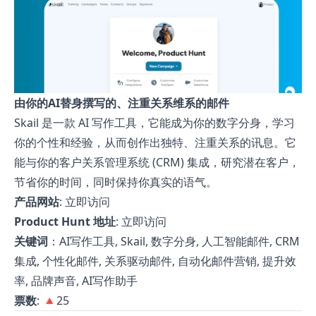
由你的AI替身撰写的、注重关系维系的邮件
Skail 是一款 AI 写作工具，它能成为你的数字分身，学习
你的个性和经验，从而创作出独特、注重关系的讯息。它
能与你的客户关系管理系统 (CRM) 集成，研究潜在客户，
节省你的时间，同时保持你真实的语气。
产品网站
:
立即访问
Product Hunt 地址
:
立即访问
关键词
：AI写作工具, Skail, 数字分身, 人工智能邮件, CRM
集成, 个性化邮件, 关系驱动邮件, 自动化邮件营销, 提升效
率, 品牌声音, AI写作助手
票数
: 🔺25