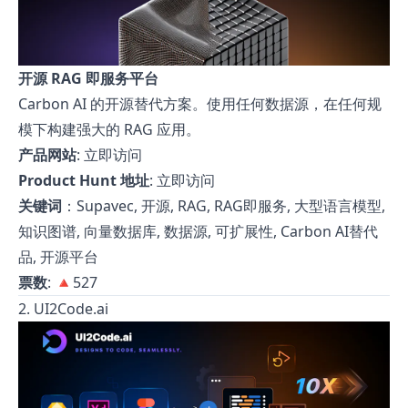
开源 RAG 即服务平台
Carbon AI 的开源替代方案。使用任何数据源，在任何规
模下构建强大的 RAG 应用。
产品网站
:
立即访问
Product Hunt 地址
:
立即访问
关键词
：Supavec, 开源, RAG, RAG即服务, 大型语言模型,
知识图谱, 向量数据库, 数据源, 可扩展性, Carbon AI替代
品, 开源平台
票数
: 🔺527
2. UI2Code.ai