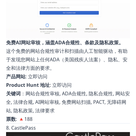
免费AI网站审核，涵盖ADA合规性、条款及隐私政策。
这个免费的网站合规性审计和扫描由人工智能驱动，有助
于发现您网站上任何ADA（美国残疾人法案）、隐私、安
全和法律方面的要求。
产品网站
:
立即访问
Product Hunt 地址
:
立即访问
关键词
：网站合规性审核, ADA合规性, 隐私合规性, 网站安
全, 法律合规, AI网站审核, 免费网站扫描, PACT, 无障碍网
站, 隐私政策, 法律要求
票数
: 🔺188
8. CastlePass