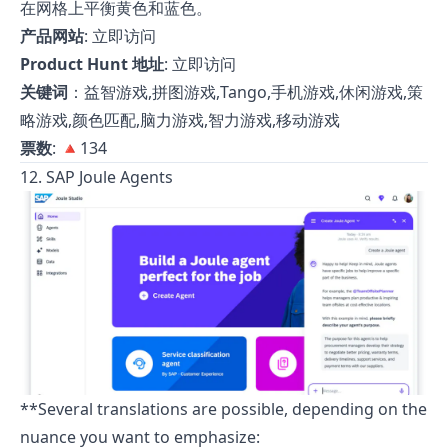
在网格上平衡黄色和蓝色。
产品网站
:
立即访问
Product Hunt 地址
:
立即访问
关键词
：益智游戏,拼图游戏,Tango,手机游戏,休闲游戏,策
略游戏,颜色匹配,脑力游戏,智力游戏,移动游戏
票数
: 🔺134
12. SAP Joule Agents
**Several translations are possible, depending on the
nuance you want to emphasize: