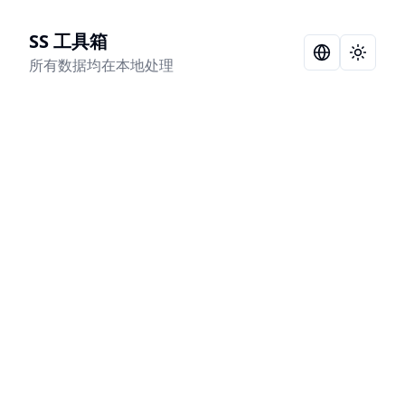
SS 工具箱
Language Sel
Toggle
所有数据均在本地处理