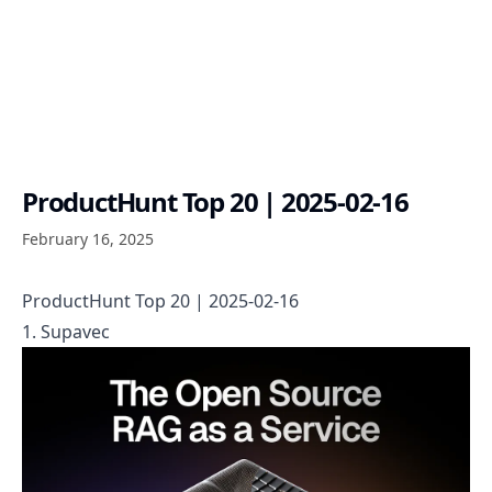
ProductHunt Top 20 | 2025-02-16
February 16, 2025
ProductHunt Top 20 | 2025-02-16
1. Supavec