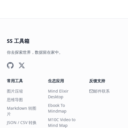
SS 工具箱
你去探索世界，数据留在家中。
常用工具
生态应用
反馈支持
图片压缩
Mind Elixir
邮件联系
Desktop
思维导图
Ebook To
Markdown 转图
Mindmap
片
M10C Video to
JSON / CSV 转换
Mind Map