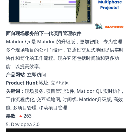
面向现场服务的下一代项目管理软件
Matidor Qi 是 Matidor 的升级版，更加智能，专为管理
多个现场项目的公司而设计，它通过交互式地图提供实时
协作和简化的工作流程。现在它还包括时间轴和更多功
能，以提高效率。
产品网站
:
立即访问
Product Hunt 地址
:
立即访问
关键词
：现场服务, 项目管理软件, Matidor Qi, 实时协作,
工作流程优化, 交互式地图, 时间线, Matidor升级版, 高效
能, 多项目管理, 移动项目管理
票数
: 🔺263
5. Devlopea 2.0