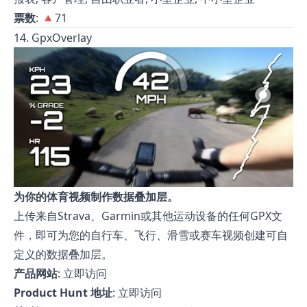
票数
: 🔺71
14. GpxOverlay
为你的体育视频制作数据叠加层。
上传来自Strava、Garmin或其他运动设备的任何GPX文
件，即可为您的自行车、飞行、滑雪或赛车视频创建可自
定义的数据叠加层。
产品网站
:
立即访问
Product Hunt 地址
:
立即访问