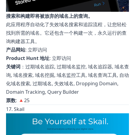
搜索和构建即将被放弃的域名上的查询。
此应用程序自动化了失效域名搜索和追踪流程，让您轻松
找到所需的域名。它还包含一个构建一次，永久运行的查
询构建器工具。
产品网站
:
立即访问
Product Hunt 地址
:
立即访问
关键词
：过期域名追踪, 过期域名监控, 域名追踪器, 域名查
询, 域名搜索, 域名挖掘, 域名监控工具, 域名查询工具, 自动
化域名搜索, 过期域名, 失效域名, Dropping Domain,
Domain Tracking, Query Builder
票数
: 🔺25
17. Skail