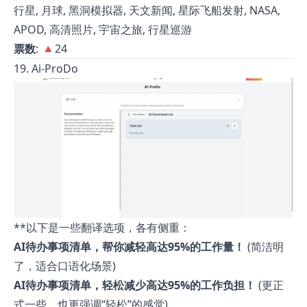
行星, 月球, 黑洞模拟器, 天文新闻, 星际飞船发射, NASA,
APOD, 高清照片, 宇宙之旅, 行星巡游
票数
: 🔺24
19. Ai-ProDo
**以下是一些翻译选项，各有侧重：
AI待办事项清单，帮你减轻高达95%的工作量！
(简洁明
了，适合口语化场景)
AI待办事项清单，轻松减少高达95%的工作负担！
(更正
式一些，也更强调“轻松”的感觉)