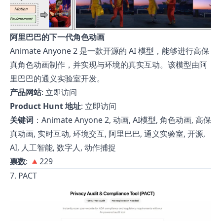
阿里巴巴的下一代角色动画
Animate Anyone 2 是一款开源的 AI 模型，能够进行高保
真角色动画制作，并实现与环境的真实互动。该模型由阿
里巴巴的通义实验室开发。
产品网站
:
立即访问
Product Hunt 地址
:
立即访问
关键词
：Animate Anyone 2, 动画, AI模型, 角色动画, 高保
真动画, 实时互动, 环境交互, 阿里巴巴, 通义实验室, 开源,
AI, 人工智能, 数字人, 动作捕捉
票数
: 🔺229
7. PACT