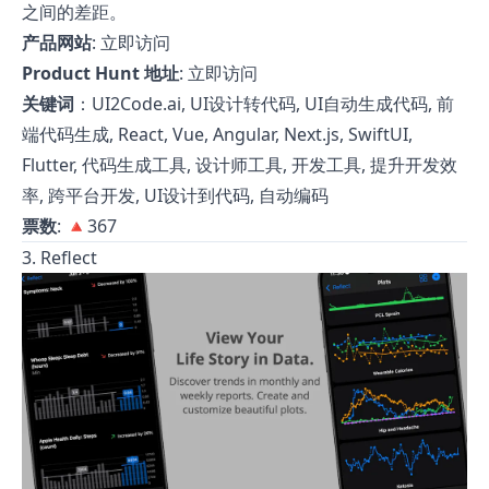
之间的差距。
产品网站
:
立即访问
Product Hunt 地址
:
立即访问
关键词
：UI2Code.ai, UI设计转代码, UI自动生成代码, 前
端代码生成, React, Vue, Angular, Next.js, SwiftUI,
Flutter, 代码生成工具, 设计师工具, 开发工具, 提升开发效
率, 跨平台开发, UI设计到代码, 自动编码
票数
: 🔺367
3. Reflect