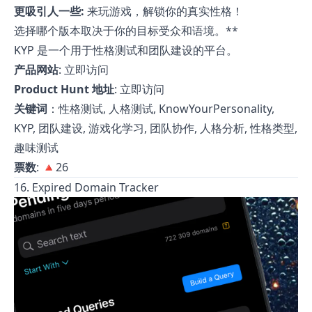
更吸引人一些:
来玩游戏，解锁你的真实性格！
选择哪个版本取决于你的目标受众和语境。**
KYP 是一个用于性格测试和团队建设的平台。
产品网站
:
立即访问
Product Hunt 地址
:
立即访问
关键词
：性格测试, 人格测试, KnowYourPersonality,
KYP, 团队建设, 游戏化学习, 团队协作, 人格分析, 性格类型,
趣味测试
票数
: 🔺26
16. Expired Domain Tracker