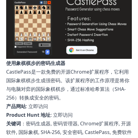
使用象棋棋步的密码生成器
CastlePass是一款免费的开源Chrome扩展程序，它利用
国际象棋棋步生成强密码。该扩展程序的工作原理是将你
与电脑对弈的国际象棋棋步，通过标准哈希算法（SHA-
256）转换成安全的密码。
产品网站
:
立即访问
Product Hunt 地址
:
立即访问
关键词
：密码生成器, 密码管理器, Chrome扩展程序, 开源
软件, 国际象棋, SHA-256, 安全密码, CastlePass, 免费软件