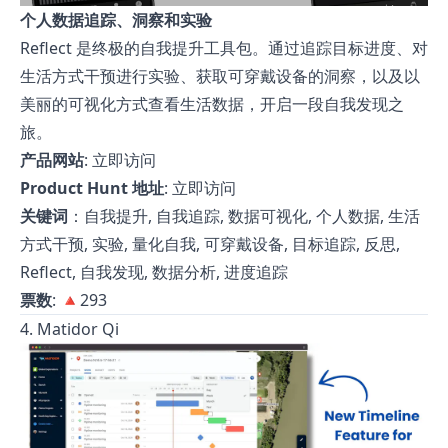
个人数据追踪、洞察和实验
Reflect 是终极的自我提升工具包。通过追踪目标进度、对
生活方式干预进行实验、获取可穿戴设备的洞察，以及以
美丽的可视化方式查看生活数据，开启一段自我发现之
旅。
产品网站
:
立即访问
Product Hunt 地址
:
立即访问
关键词
：自我提升, 自我追踪, 数据可视化, 个人数据, 生活
方式干预, 实验, 量化自我, 可穿戴设备, 目标追踪, 反思,
Reflect, 自我发现, 数据分析, 进度追踪
票数
: 🔺293
4. Matidor Qi