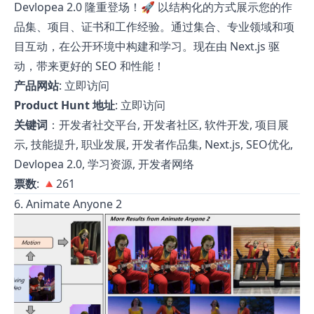
Devlopea 2.0 隆重登场！🚀 以结构化的方式展示您的作
品集、项目、证书和工作经验。通过集合、专业领域和项
目互动，在公开环境中构建和学习。现在由 Next.js 驱
动，带来更好的 SEO 和性能！
产品网站
:
立即访问
Product Hunt 地址
:
立即访问
关键词
：开发者社交平台, 开发者社区, 软件开发, 项目展
示, 技能提升, 职业发展, 开发者作品集, Next.js, SEO优化,
Devlopea 2.0, 学习资源, 开发者网络
票数
: 🔺261
6. Animate Anyone 2