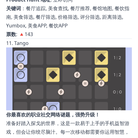
关键词
：餐厅追踪, 美食查找, 餐厅推荐, 餐馆地图, 餐饮指
南, 美食筛选, 餐厅筛选, 价格筛选, 评分筛选, 距离筛选,
Yumbox, 美食APP, 餐饮APP
票数
: 🔺143
11. Tango
你最喜欢的职业社交网络谜题，强势升级！
准备好踏入探戈的世界，这是一款易于上手的手机益智游
戏，但会让你绞尽脑汁。每一次移动都需要你运用智慧，