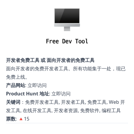
开发者免费工具 或 面向开发者的免费工具
面向开发者的免费开发者工具。所有功能集于一处，现已
免费上线。
产品网站
:
立即访问
Product Hunt 地址
:
立即访问
关键词
：免费开发者工具, 开发者工具, 免费工具, Web 开
发工具, 在线开发工具, 开发者资源, 免费软件, 编程工具
票数
: 🔺15