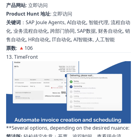
产品网站
:
立即访问
Product Hunt 地址
:
立即访问
关键词
：SAP Joule Agents, AI自动化, 智能代理, 流程自动
化, 业务流程自动化, 跨部门协同, SAP数据, 财务自动化, 销
售自动化, HR自动化, IT自动化, AI智能体, 人工智能
票数
: 🔺106
13. TimeFront
**Several options, depending on the desired nuance:
简洁版:
轻松搞定生意：开票、追踪时间、查看现金流