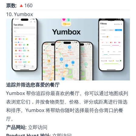
票数
: 🔺160
10. Yumbox
追踪并筛选您喜爱的餐厅
Yumbox 帮你追踪你最喜欢的餐厅。你可以通过地图或列
表浏览它们，并按食物类型、价格、评分或距离进行筛选
和排序。Yumbox 将帮助你随时选择最符合你胃口的餐
厅。
产品网站
:
立即访问
Product Hunt 地址
:
立即访问