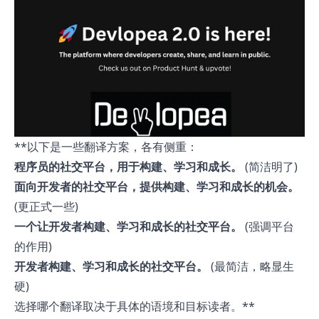
**以下是一些翻译方案，各有侧重：
程序员的社交平台，用于构建、学习和成长。
(简洁明了)
面向开发者的社交平台，提供构建、学习和成长的机会。
(更正式一些)
一个让开发者构建、学习和成长的社交平台。
(强调平台
的作用)
开发者构建、学习和成长的社交平台。
(最简洁，略显生
硬)
选择哪个翻译取决于具体的语境和目标读者。**