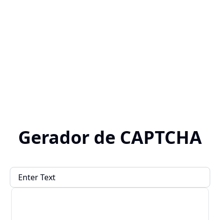
Gerador de CAPTCHA