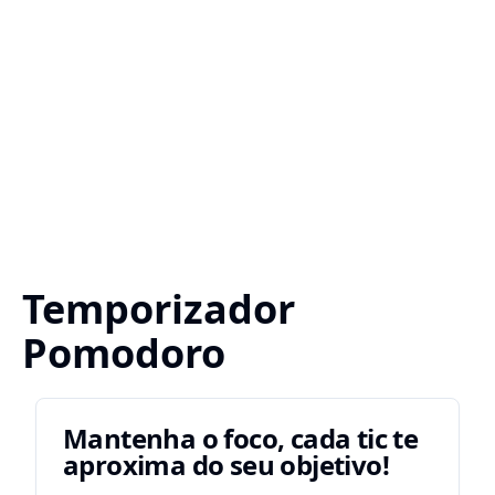
Temporizador
Pomodoro
Mantenha o foco, cada tic te
aproxima do seu objetivo!